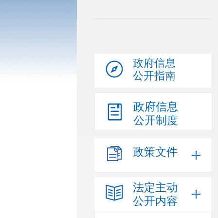
政府信息
公开指南
政府信息
公开制度
政策文件
法定主动
公开内容