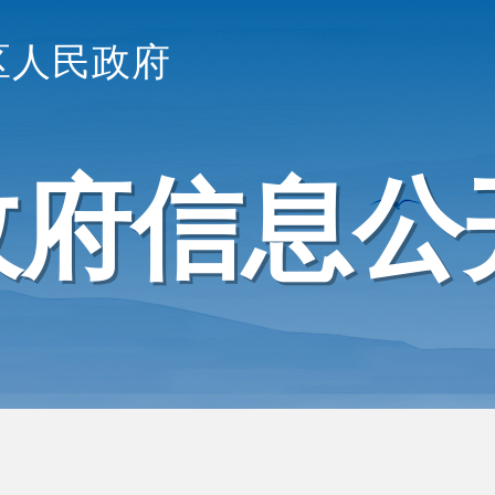
区人民政府
政府信息公