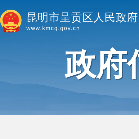
昆明市呈贡区人民政府
www.kmcg.gov.cn
政府