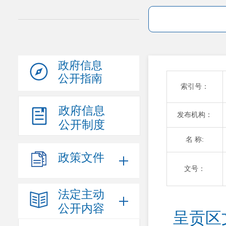
政府信息
公开指南
索引号：
政府信息
发布机构：
公开制度
名 称:
政策文件
文号：
法定主动
公开内容
呈贡区