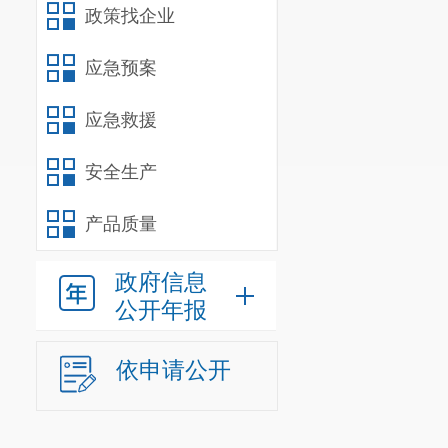
政策找企业
应急预案
应急救援
安全生产
产品质量
政府信息
公开年报
依申请公开