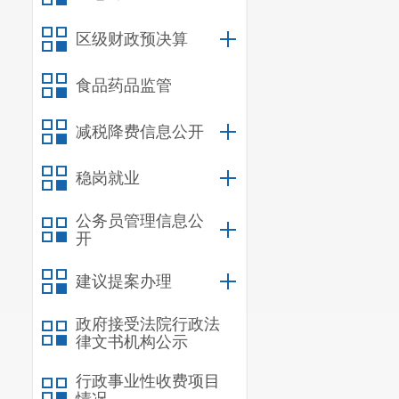
区级财政预决算
食品药品监管
减税降费信息公开
稳岗就业
公务员管理信息公
开
建议提案办理
政府接受法院行政法
律文书机构公示
行政事业性收费项目