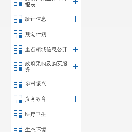
报表
统计信息
规划计划
重点领域信息公开
政府采购及购买服
务
乡村振兴
义务教育
医疗卫生
生态环境