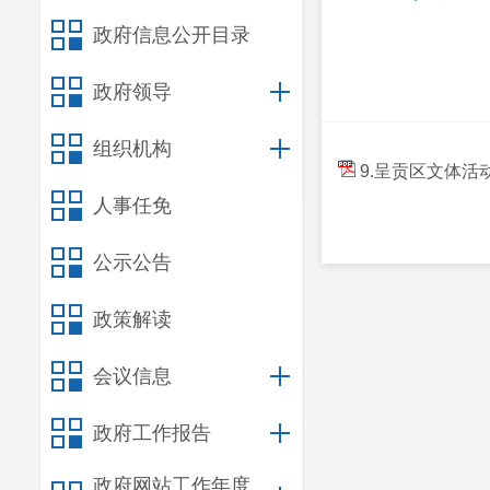
政府信息公开目录
政府领导
组织机构
9.呈贡区文体活
人事任免
公示公告
政策解读
会议信息
政府工作报告
政府网站工作年度