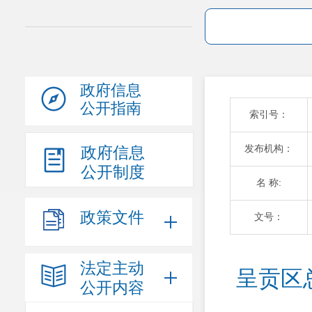
政府信息
公开指南
索引号：
发布机构：
政府信息
公开制度
名 称:
政策文件
文号：
法定主动
呈贡区
公开内容