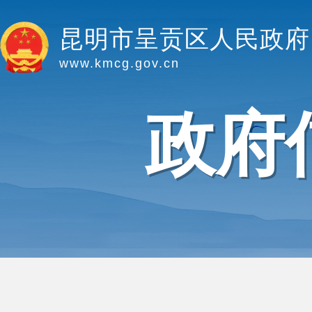
昆明市呈贡区人民政府
www.kmcg.gov.cn
政府