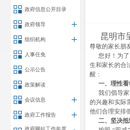
政府信息公开目录
政府领导
昆明市
组织机构
尊敬的家长朋
人事任免
您好！为了
生和家长的合
公示公告
醒：
一、理性看
政策解读
我们倡导家
会议信息
的兴趣和实际
他们合理安排
政府工作报告
二、坚决抵
政府网站工作年度