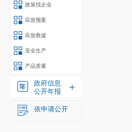
政策找企业
应急预案
应急救援
安全生产
产品质量
政府信息
公开年报
依申请公开