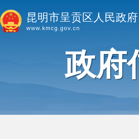
昆明市呈贡区人民政府
www.kmcg.gov.cn
政府