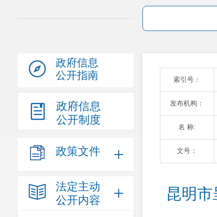
政府信息
公开指南
索引号：
发布机构：
政府信息
公开制度
名 称:
政策文件
文号：
法定主动
昆明市
公开内容