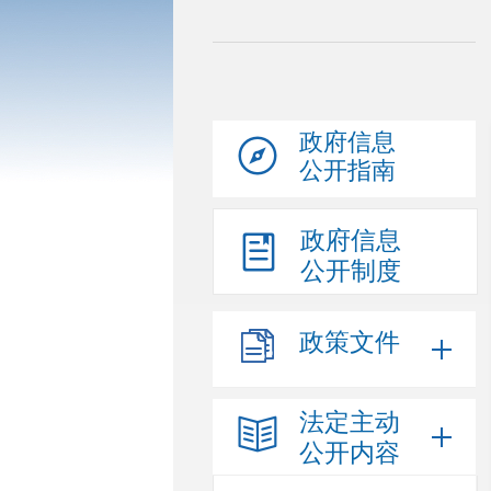
政府信息
公开指南
政府信息
公开制度
政策文件
法定主动
公开内容