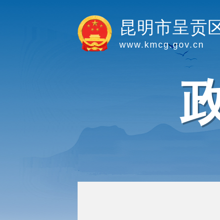
昆明市呈贡
www.kmcg.gov.cn