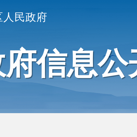
区人民政府
政府信息公