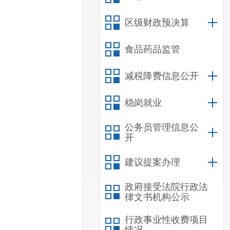
区级财政预决算
食品药品监管
减税降费信息公开
稳岗就业
公务员管理信息公
开
建议提案办理
政府接受法院行政法
律文书机构公示
行政事业性收费项目