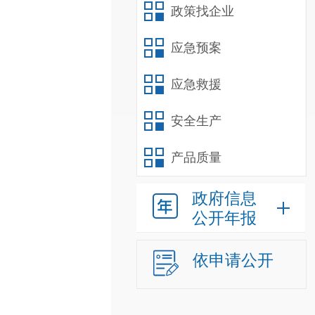
政策找企业
应急预案
应急救援
安全生产
产品质量
政府信息
公开年报
依申请公开