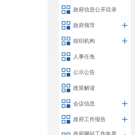
政府信息公开目录
政府领导
组织机构
人事任免
公示公告
政策解读
会议信息
政府工作报告
政府网站工作年度