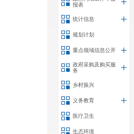
报表
统计信息
规划计划
重点领域信息公开
政府采购及购买服
务
乡村振兴
义务教育
医疗卫生
生态环境