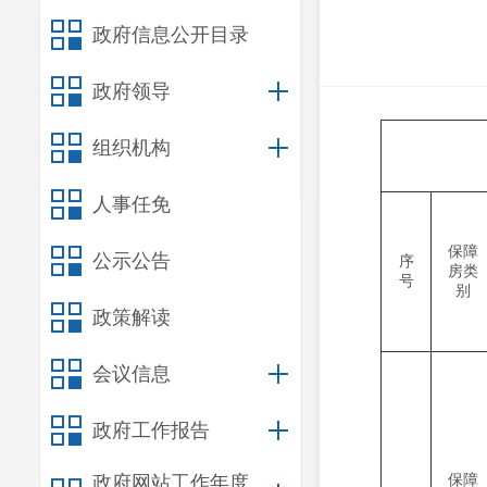
政府信息公开目录
政府领导
组织机构
人事任免
保障
公示公告
序
房类
号
别
政策解读
会议信息
政府工作报告
保障
政府网站工作年度