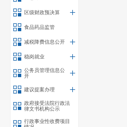
区级财政预决算
食品药品监管
减税降费信息公开
稳岗就业
公务员管理信息公
开
建议提案办理
政府接受法院行政法
律文书机构公示
行政事业性收费项目