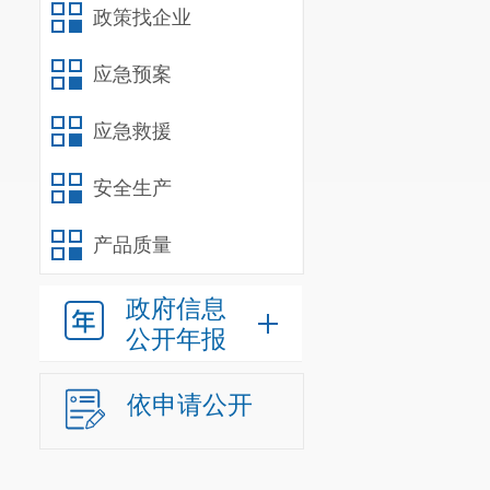
政策找企业
应急预案
应急救援
安全生产
产品质量
政府信息
公开年报
依申请公开