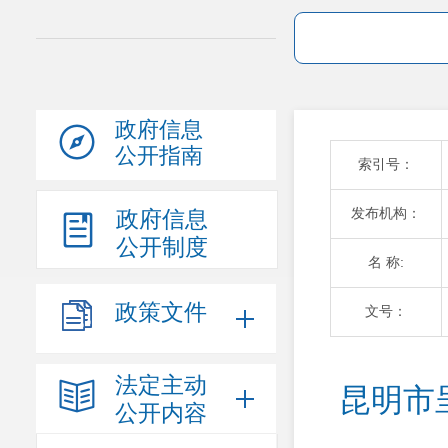
政府信息
公开指南
索引号：
发布机构：
政府信息
公开制度
名 称:
政策文件
文号：
法定主动
昆明市
公开内容