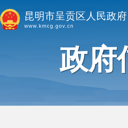
昆明市呈贡区人民政府
www.kmcg.gov.cn
政府