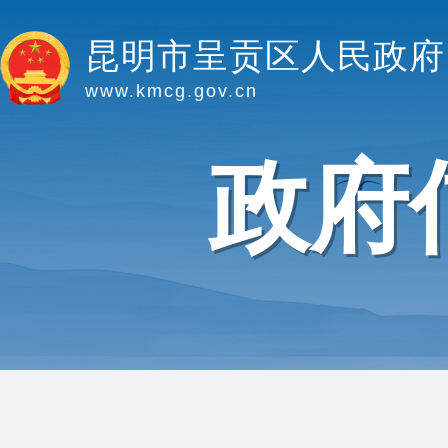
昆明市呈贡区人民政府
www.kmcg.gov.cn
政府