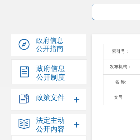
政府信息
公开指南
索引号：
发布机构：
政府信息
公开制度
名 称:
政策文件
文号：
法定主动
公开内容