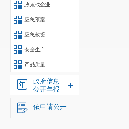
政策找企业
应急预案
应急救援
安全生产
产品质量
政府信息
公开年报
依申请公开