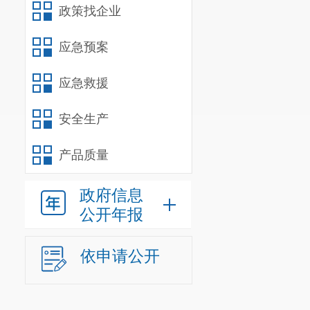
政策找企业
应急预案
应急救援
安全生产
产品质量
政府信息
公开年报
依申请公开