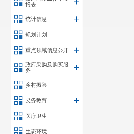
报表
统计信息
规划计划
重点领域信息公开
政府采购及购买服
务
乡村振兴
义务教育
医疗卫生
生态环境