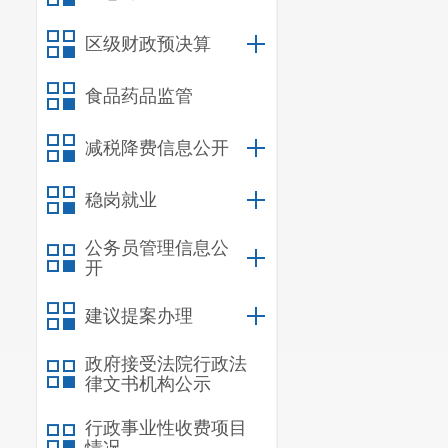
区级财政预决算
食品药品监管
减税降费信息公开
稳岗就业
公务员管理信息公
开
建议提案办理
政府接受法院行政法
律文书机构公示
行政事业性收费项目