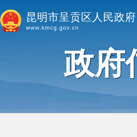
昆明市呈贡区人民政府
www.kmcg.gov.cn
政府