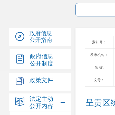
政府信息
公开指南
索引号：
发布机构：
政府信息
公开制度
名 称:
政策文件
文号：
法定主动
呈贡区
公开内容