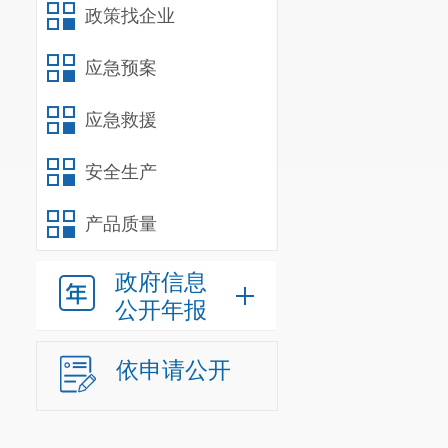
政策找企业
应急预案
应急救援
安全生产
产品质量
政府信息
公开年报
依申请公开