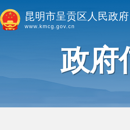
昆明市呈贡区人民政府
www.kmcg.gov.cn
政府