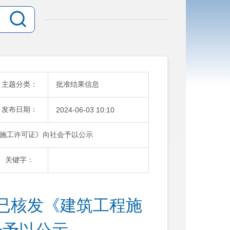
主题分类：
批准结果信息
发布日期：
2024-06-03 10:10
施工许可证》向社会予以公示
关键字：
已核发《建筑工程施