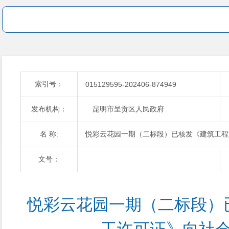
索引号：
015129595-202406-874949
发布机构：
昆明市呈贡区人民政府
名 称:
悦彩云花园一期（二标段）已核发《建筑工程
文号：
悦彩云花园一期（二标段）