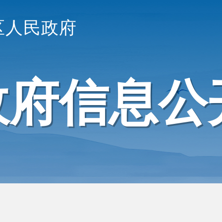
区人民政府
政府信息公