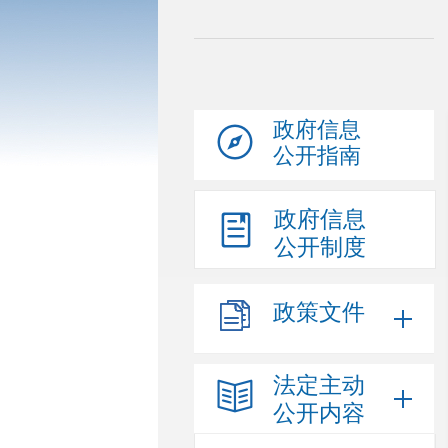
政府信息
公开指南
政府信息
公开制度
政策文件
法定主动
公开内容