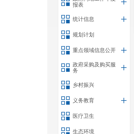
报表
统计信息
规划计划
重点领域信息公开
政府采购及购买服
务
乡村振兴
义务教育
医疗卫生
生态环境