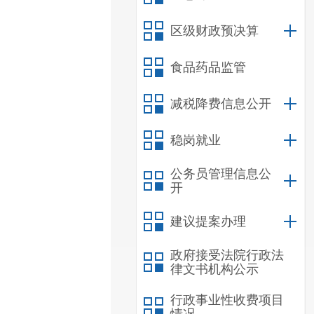
区级财政预决算
食品药品监管
减税降费信息公开
稳岗就业
公务员管理信息公
开
建议提案办理
政府接受法院行政法
律文书机构公示
行政事业性收费项目