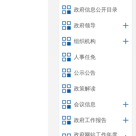
政府信息公开目录
政府领导
组织机构
人事任免
公示公告
政策解读
会议信息
政府工作报告
政府网站工作年度