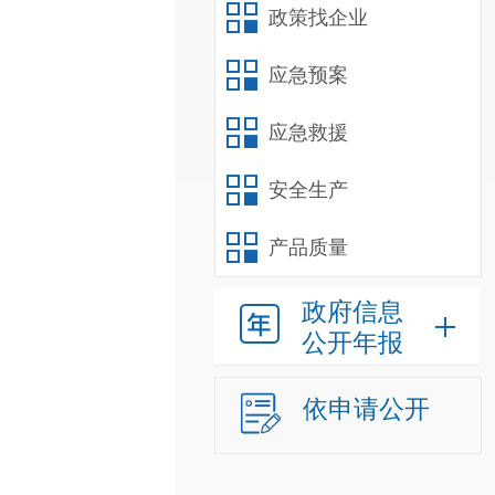
政策找企业
应急预案
应急救援
安全生产
产品质量
政府信息
公开年报
依申请公开