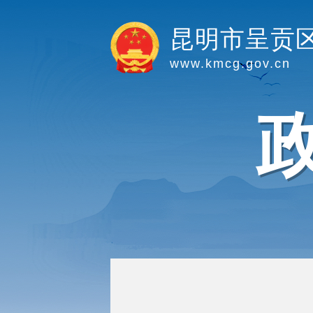
昆明市呈贡
www.kmcg.gov.cn