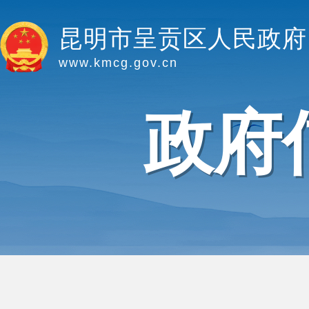
昆明市呈贡区人民政府
www.kmcg.gov.cn
政府