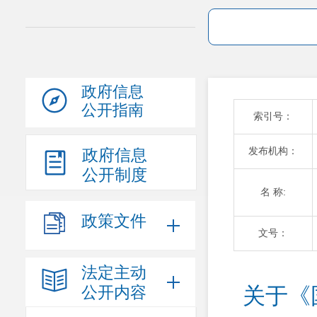
政府信息
公开指南
索引号：
发布机构：
政府信息
公开制度
名 称:
政策文件
文号：
法定主动
公开内容
关于《