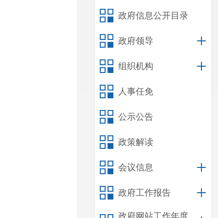
政府信息公开目录
政府领导
组织机构
人事任免
公示公告
政策解读
会议信息
政府工作报告
政府网站工作年度