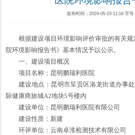
医院环境影响报告
发布时间：2024-05-23 11:16
字号
根据建设项目环境影响评价审批的有关规
院环境影响报告书》基本情况予以公示。
一、建设项目概况
项目名称：昆明鹏瑞利医院
建设地点：
昆明市呈贡区洛龙街道办事处
际健康商旅城A2地块5号楼内
建设单位：
昆明鹏瑞利医院
有限公司
建设性质：
新
建
环评单位：
云南
卓淮检测技术
有限公司