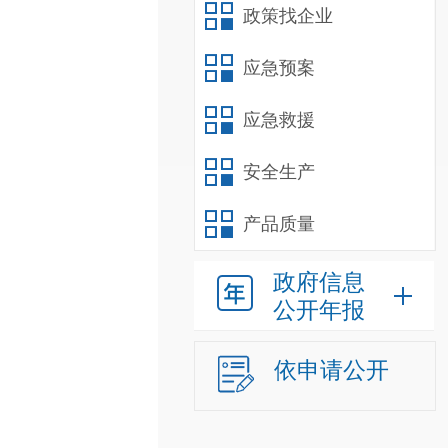
政策找企业
应急预案
应急救援
安全生产
产品质量
政府信息
公开年报
依申请公开