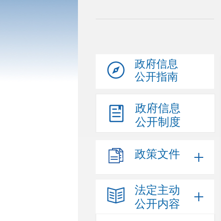
政府信息
公开指南
政府信息
公开制度
政策文件
法定主动
公开内容