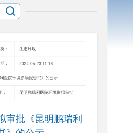
分类：
生态环境
日期：
2024-05-23 11:16
利医院环境影响报告书》的公示
字：
昆明鹏瑞利医院环境影拟审批
拟审批《昆明鹏瑞利