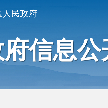
区人民政府
政府信息公