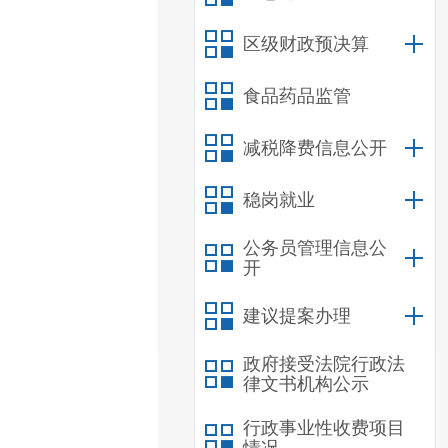
区级财政预决算
食品药品监管
减税降费信息公开
稳岗就业
公务员管理信息公
开
建议提案办理
政府接受法院行政法
律文书机构公示
行政事业性收费项目