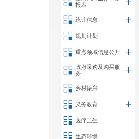
报表
统计信息
规划计划
重点领域信息公开
政府采购及购买服
务
乡村振兴
义务教育
医疗卫生
生态环境