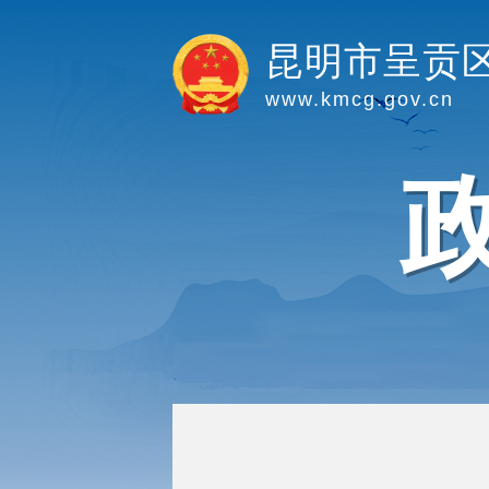
昆明市呈贡
www.kmcg.gov.cn