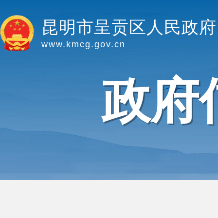
昆明市呈贡区人民政府
www.kmcg.gov.cn
政府