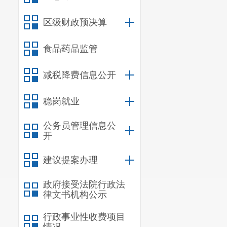
部考核工作。
区级财政预决算
（十三）
（十四）
食品药品监管
其他工作。
减税降费信息公开
稳岗就业
公务员管理信息公
开
建议提案办理
政府接受法院行政法
律文书机构公示
行政事业性收费项目