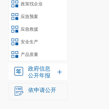
政策找企业
应急预案
应急救援
安全生产
产品质量
政府信息
公开年报
依申请公开