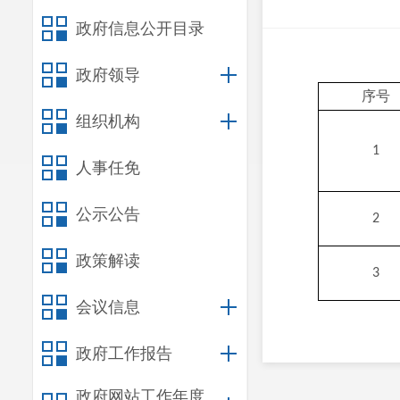
政府信息公开目录
政府领导
序号
组织机构
1
人事任免
公示公告
2
政策解读
3
会议信息
政府工作报告
政府网站工作年度