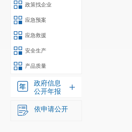
政策找企业
应急预案
应急救援
安全生产
产品质量
政府信息
公开年报
依申请公开