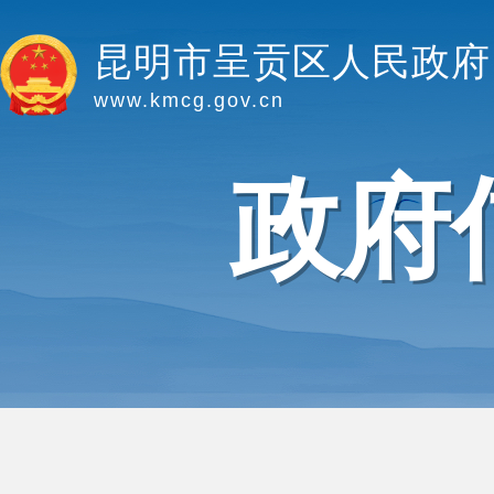
昆明市呈贡区人民政府
www.kmcg.gov.cn
政府