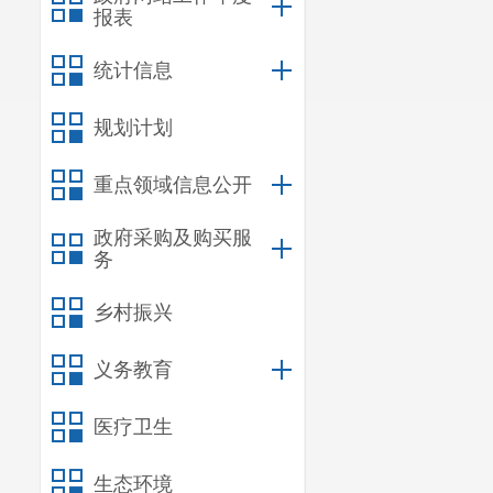
报表
统计信息
规划计划
重点领域信息公开
政府采购及购买服
务
乡村振兴
义务教育
医疗卫生
生态环境