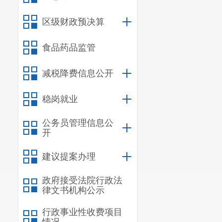
区级财政预决算
食品药品监管
减税降费信息公开
稳岗就业
公务员管理信息公
开
建议提案办理
政府接受法院行政法
律文书机构公示
行政事业性收费项目