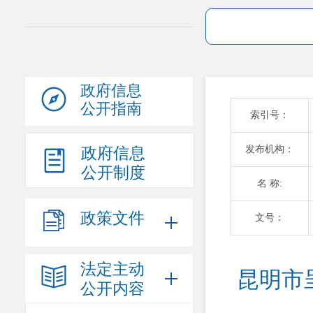
政府信息
公开指南
索引号：
发布机构：
政府信息
公开制度
名 称:
政策文件
文号：
法定主动
昆明市
公开内容