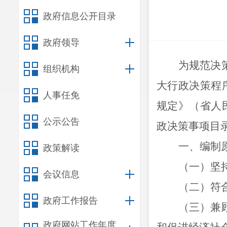
政府信息公开目录
政府领导
为规范决
组织机构
大行政决策程
人事任免
规定》（省人
公示公告
政决策事项目
一、编制
政策解读
（一）坚
会议信息
（二）符
政府工作报告
（三）兼
政府网站工作年度