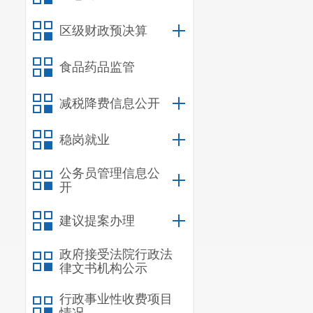
区级财政预决算
食品药品监管
减税降费信息公开
稳岗就业
公务员管理信息公
开
建议提案办理
政府接受法院行政法
律文书机构公示
行政事业性收费项目