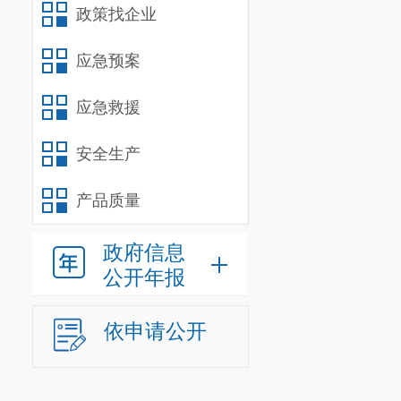
政策找企业
应急预案
应急救援
安全生产
产品质量
政府信息
公开年报
依申请公开