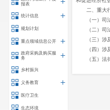
和促进经济社
报表
二、重大
统计信息
（一）司
规划计划
（二）司
（三）涉
重点领域信息公开
（四）涉
政府采购及购买服
务
（五）法
项。
乡村振兴
义务教育
医疗卫生
生态环境