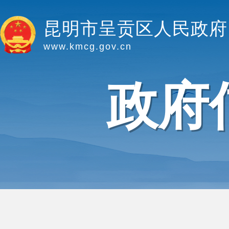
昆明市呈贡区人民政府
www.kmcg.gov.cn
政府