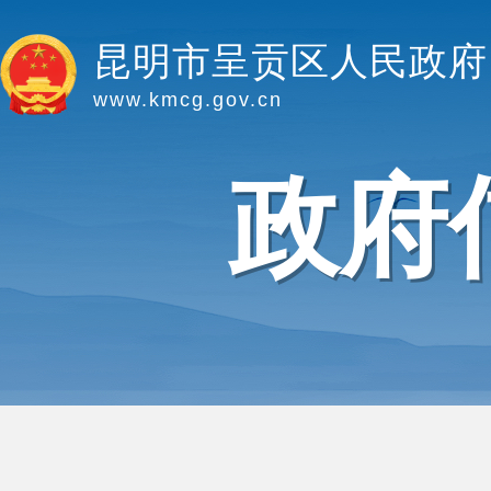
昆明市呈贡区人民政府
www.kmcg.gov.cn
政府