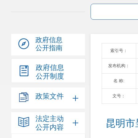
政府信息
公开指南
索引号：
发布机构：
政府信息
公开制度
名 称:
政策文件
文号：
法定主动
昆明市
公开内容