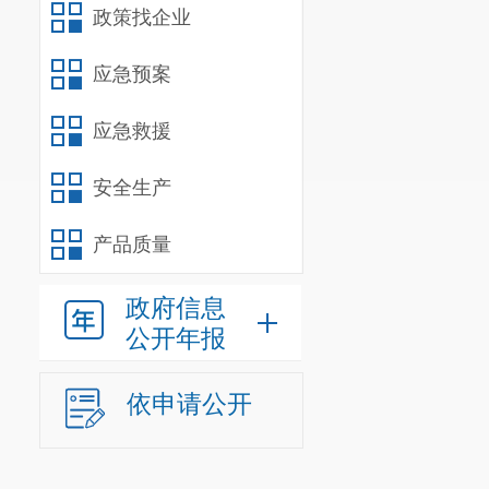
政策找企业
应急预案
应急救援
安全生产
产品质量
政府信息
公开年报
依申请公开