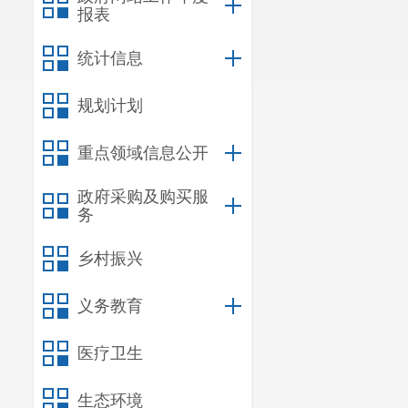
报表
统计信息
规划计划
重点领域信息公开
政府采购及购买服
务
乡村振兴
义务教育
医疗卫生
生态环境