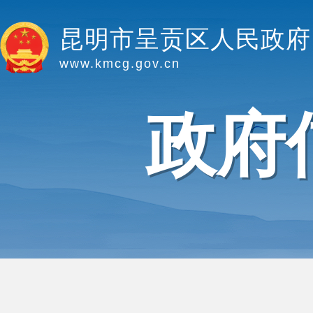
昆明市呈贡区人民政府
www.kmcg.gov.cn
政府