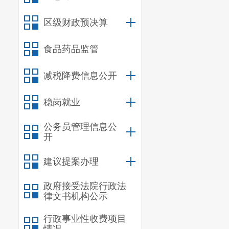
区级财政预决算
食品药品监管
减税降费信息公开
稳岗就业
公务员管理信息公
开
建议提案办理
政府接受法院行政法
律文书机构公示
行政事业性收费项目