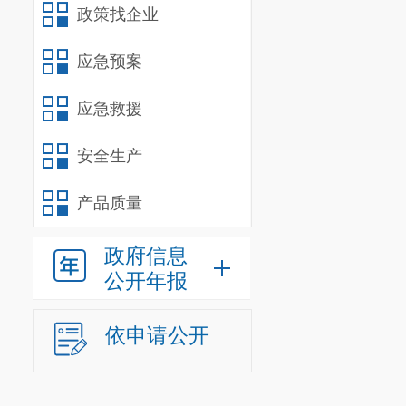
政策找企业
应急预案
应急救援
安全生产
产品质量
政府信息
公开年报
依申请公开