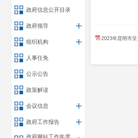
政府信息公开目录
政府领导
2023年昆明市
组织机构
人事任免
公示公告
政策解读
会议信息
政府工作报告
政府网站工作年度