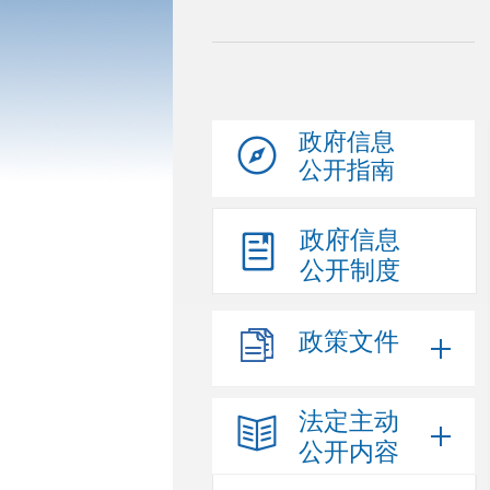
政府信息
公开指南
政府信息
公开制度
政策文件
法定主动
公开内容