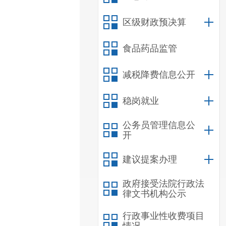
区级财政预决算
食品药品监管
减税降费信息公开
稳岗就业
公务员管理信息公
开
建议提案办理
政府接受法院行政法
律文书机构公示
行政事业性收费项目