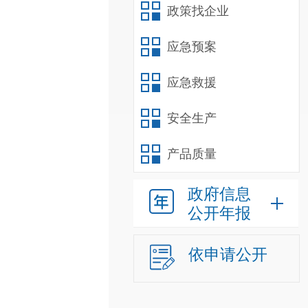
政策找企业
应急预案
应急救援
安全生产
产品质量
政府信息
公开年报
依申请公开