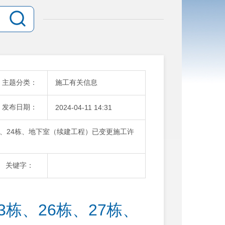
主题分类：
施工有关信息
发布日期：
2024-04-11 14:31
栋、24栋、地下室（续建工程）已变更施工许
关键字：
栋、26栋、27栋、