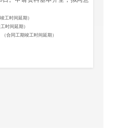
。
期竣工时间延期）
竣工时间延期）
程）（合同工期竣工时间延期）