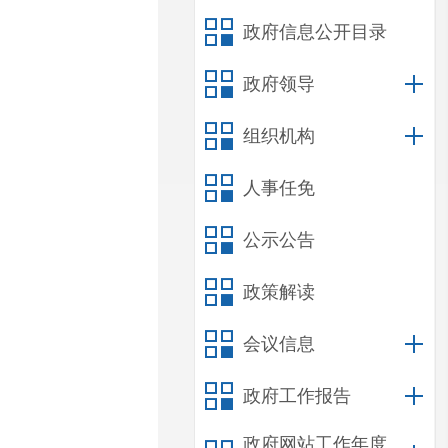
政府信息公开目录
政府领导
组织机构
人事任免
公示公告
政策解读
会议信息
政府工作报告
政府网站工作年度