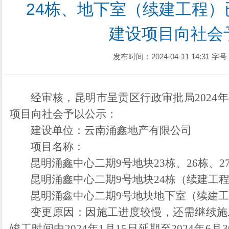
24栋、地下室（续建工程
建设项目向社会
发布时间：2024-04-11 14:31
字号
经审核，昆明市呈贡区行政审批局202
4年
项目向社会予以公示：
建设单位：云南涌鑫地产有限公司
项目名称：
昆明涌鑫中心二期9号地块23栋、26栋、
昆明涌鑫中心二期9号地块24栋（续建工
昆明涌鑫中心二期9号地块地下室（续建
变更原因：因施工进度较慢，还需继续施工
竣工时间由2024年1月15日延期至2024年