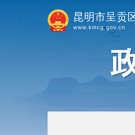
昆明市呈贡
www.kmcg.gov.cn