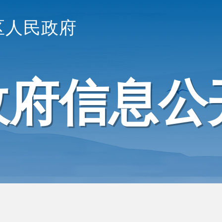
区人民政府
政府信息公