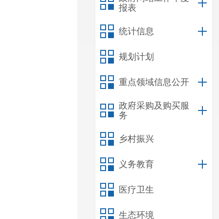
报表
统计信息
规划计划
重点领域信息公开
政府采购及购买服
务
乡村振兴
义务教育
医疗卫生
生态环境