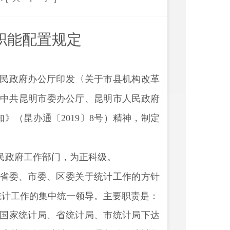
职能配置规定
民政府办公厅印发〈关于市县机构改革
中共昆明市委办公厅、昆明市人民政府
知》（昆办通〔
2019
〕
8
号）精神，制定
民政府工作部门，为正科级。
省委、市委、区委关于统计工作的方针
统计工作的集中统一领导。主要职责是：
国家统计局、省统计局、市统计局下达