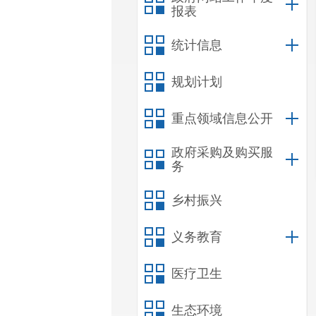
报表
统计信息
规划计划
重点领域信息公开
政府采购及购买服
务
乡村振兴
义务教育
医疗卫生
生态环境