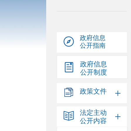
政府信息
公开指南
政府信息
公开制度
政策文件
法定主动
公开内容