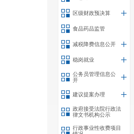
区级财政预决算
食品药品监管
减税降费信息公开
稳岗就业
公务员管理信息公
开
建议提案办理
政府接受法院行政法
律文书机构公示
行政事业性收费项目