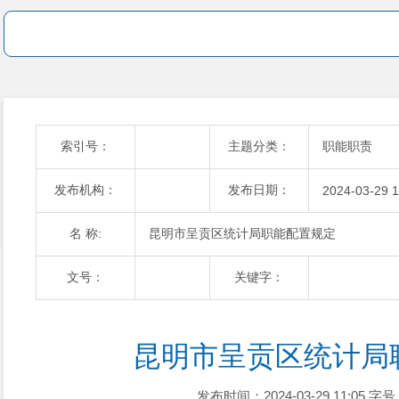
索引号：
主题分类：
职能职责
发布机构：
发布日期：
2024-03-29 1
名 称:
昆明市呈贡区统计局职能配置规定
文号：
关键字：
昆明市呈贡区统计局
发布时间：2024-03-29 11:05
字号