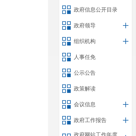
政府信息公开目录
政府领导
组织机构
人事任免
公示公告
政策解读
会议信息
政府工作报告
政府网站工作年度