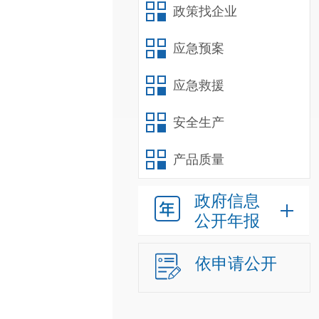
政策找企业
应急预案
应急救援
安全生产
产品质量
政府信息
公开年报
依申请公开