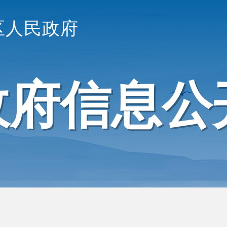
区人民政府
政府信息公