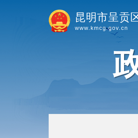
昆明市呈贡
www.kmcg.gov.cn