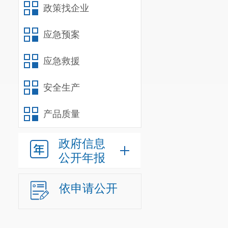
政策找企业
应急预案
应急救援
安全生产
产品质量
政府信息
公开年报
依申请公开