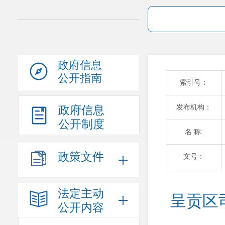
政府信息
公开指南
索引号：
发布机构：
政府信息
公开制度
名 称:
政策文件
文号：
法定主动
呈贡区
公开内容