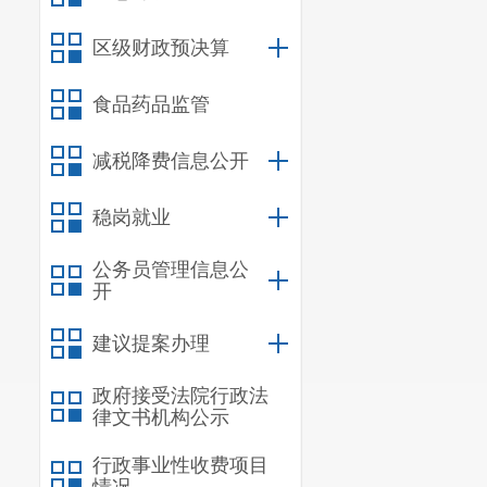
区级财政预决算
食品药品监管
减税降费信息公开
稳岗就业
公务员管理信息公
开
建议提案办理
政府接受法院行政法
律文书机构公示
行政事业性收费项目