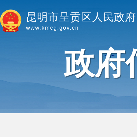
昆明市呈贡区人民政府
www.kmcg.gov.cn
政府