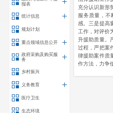
报表
充分认识新形
服务质量，不
统计信息
感。三是提高
规划计划
工作，对评价为
升援助质量。
重点领域信息公开
过程，严把案
政府采购及购买服
律援助案件质
务
作方法，力争
乡村振兴
义务教育
医疗卫生
生态环境