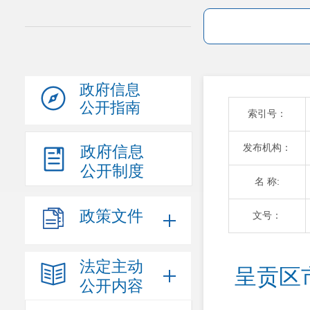
政府信息
公开指南
索引号：
发布机构：
政府信息
公开制度
名 称:
政策文件
文号：
法定主动
呈贡区
公开内容