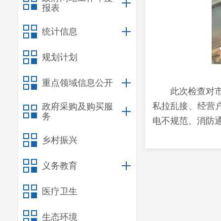
报表
统计信息
规划计划
重点领域信息公开
此次检查对
私拉乱接、经营户
政府采购及购买服
务
电不规范、消防
改。
乡村振兴
下步，我局
义务教育
众度过一个祥和
医疗卫生
生态环境