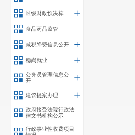
区级财政预决算
食品药品监管
减税降费信息公开
稳岗就业
公务员管理信息公
开
建议提案办理
政府接受法院行政法
律文书机构公示
行政事业性收费项目