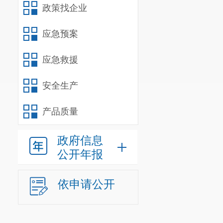
政策找企业
应急预案
应急救援
安全生产
产品质量
政府信息
公开年报
依申请公开