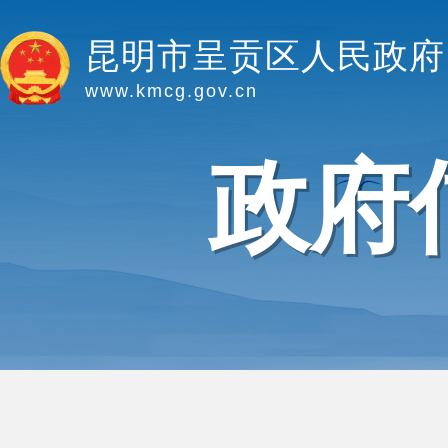
昆明市呈贡区人民政府
www.kmcg.gov.cn
政府