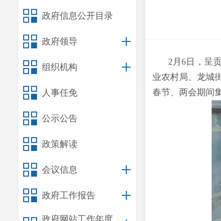
政府信息公开目录
政府领导
2月6日，呈
组织机构
业农村局、龙城街
春节、两会期间
人事任免
公示公告
政策解读
会议信息
政府工作报告
政府网站工作年度