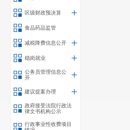
区级财政预决算
食品药品监管
减税降费信息公开
稳岗就业
公务员管理信息公
开
建议提案办理
政府接受法院行政法
律文书机构公示
行政事业性收费项目