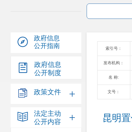
政府信息
公开指南
索引号：
发布机构：
政府信息
公开制度
名 称:
政策文件
文号：
法定主动
昆明置
公开内容