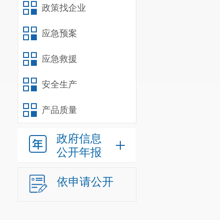
政策找企业
应急预案
应急救援
安全生产
产品质量
政府信息
公开年报
依申请公开