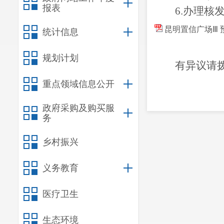
报表
6.办理
昆明置信广场Ⅲ 
统计信息
规划计划
有异议请
重点领域信息公开
政府采购及购买服
务
乡村振兴
义务教育
医疗卫生
生态环境