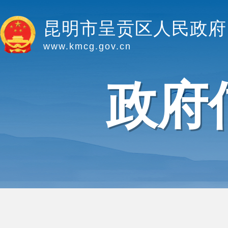
昆明市呈贡区人民政府
www.kmcg.gov.cn
政府