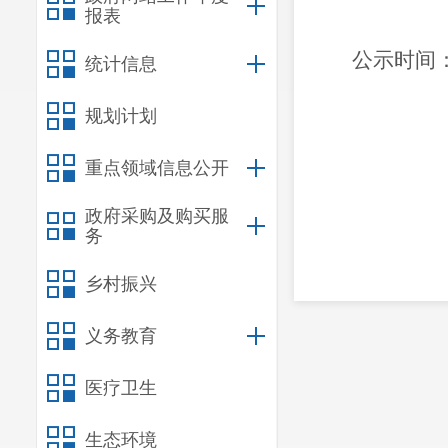
报表
公示时间
统计信息
规划计划
重点领域信息公开
昆明
政府采购及购买服
务
乡村振兴
义务教育
医疗卫生
生态环境