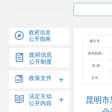
政府信息
公开指南
索引号：
发布机构：
政府信息
公开制度
名 称:
政策文件
文号：
法定主动
昆明市
公开内容