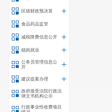
区级财政预决算
食品药品监管
减税降费信息公开
稳岗就业
公务员管理信息公
开
建议提案办理
政府接受法院行政法
律文书机构公示
行政事业性收费项目