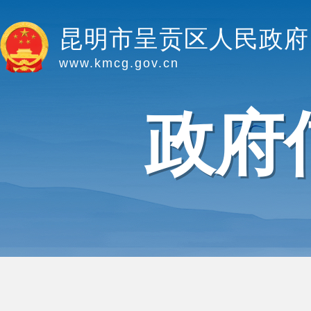
昆明市呈贡区人民政府
www.kmcg.gov.cn
政府