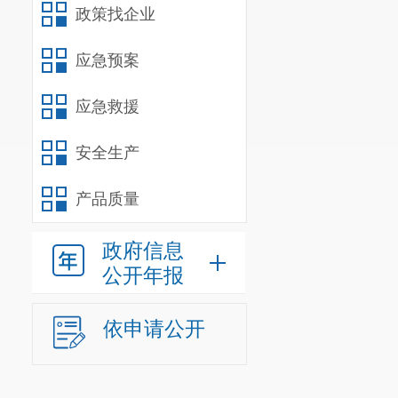
政策找企业
应急预案
应急救援
安全生产
产品质量
政府信息
公开年报
依申请公开