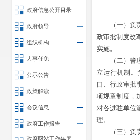
政府信息公开目录
（一）负
政府领导
政审批制度改
组织机构
实施。
人事任免
（二）管
立运行机制。
公示公告
口、行政审批
政策解读
项规章制度，
会议信息
对各进驻单位
理。
政府工作报告
（三）负
政府网站工作年度