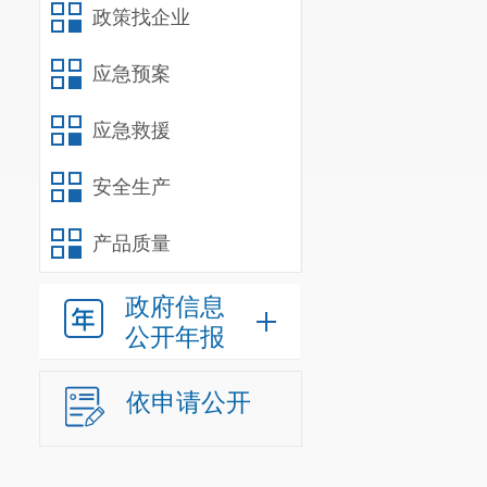
政策找企业
应急预案
应急救援
安全生产
产品质量
政府信息
公开年报
依申请公开