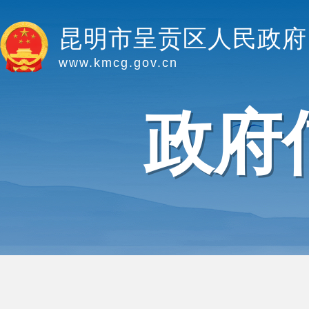
昆明市呈贡区人民政府
www.kmcg.gov.cn
政府