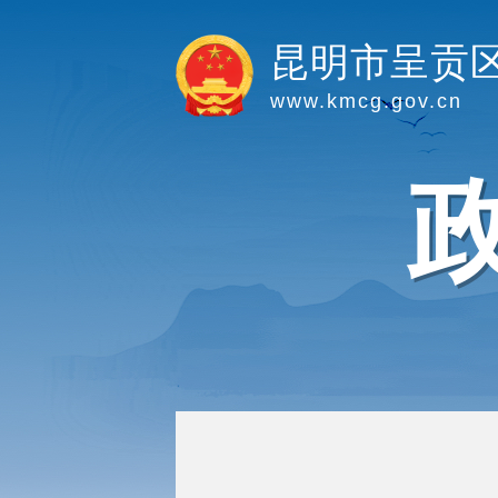
昆明市呈贡
www.kmcg.gov.cn