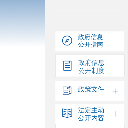
政府信息
公开指南
政府信息
公开制度
政策文件
法定主动
公开内容