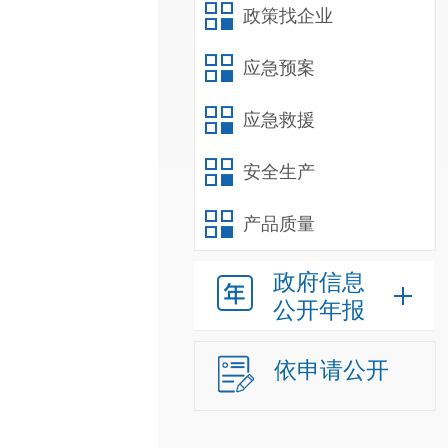
政策找企业
应急预案
应急救援
安全生产
产品质量
政府信息
公开年报
依申请公开