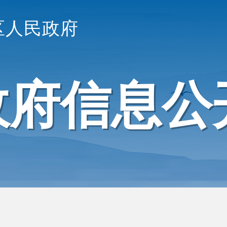
区人民政府
政府信息公