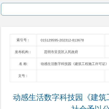
索引号：
015129595-202312-813678
发布机构：
昆明市呈贡区人民政府
名 称:
动感生活数字科技园《建筑工程施工许可证》
文号：
动感生活数字科技园《建筑