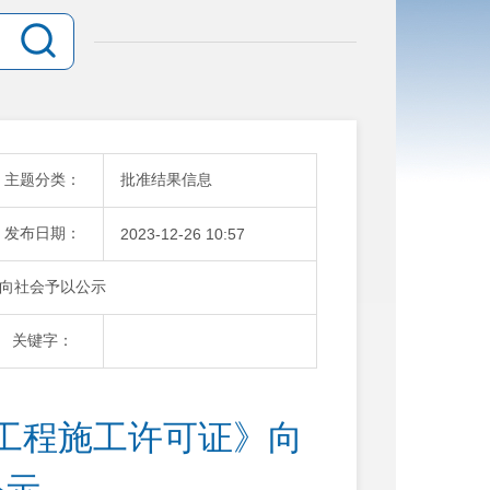
主题分类：
批准结果信息
发布日期：
2023-12-26 10:57
向社会予以公示
关键字：
工程施工许可证》向