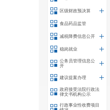
区级财政预决算
食品药品监管
减税降费信息公开
稳岗就业
公务员管理信息公
开
建议提案办理
政府接受法院行政法
律文书机构公示
行政事业性收费项目