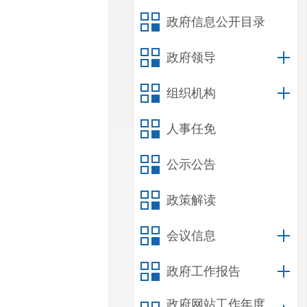
政府信息公开目录
政府领导
组织机构
人事任免
公示公告
政策解读
会议信息
政府工作报告
政府网站工作年度