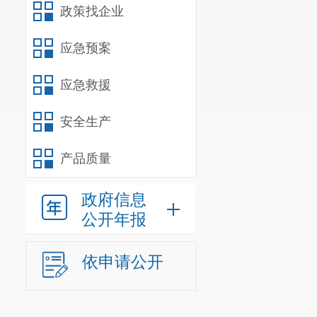
政策找企业
应急预案
应急救援
安全生产
产品质量
政府信息
公开年报
依申请公开