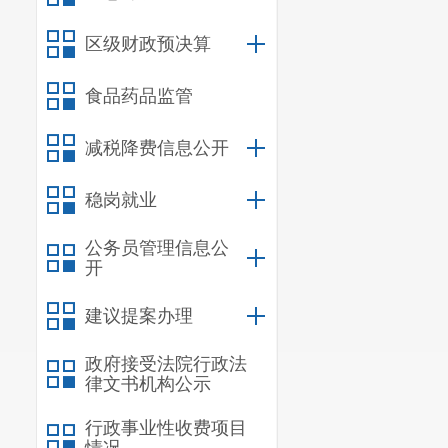
定保护范围，
会议还讨论研
区级财政预决算
食品药品监管
减税降费信息公开
稳岗就业
公务员管理信息公
开
建议提案办理
政府接受法院行政法
律文书机构公示
行政事业性收费项目