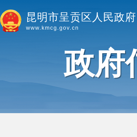
昆明市呈贡区人民政府
www.kmcg.gov.cn
政府