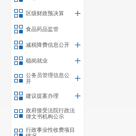
原文链接：
htt
区级财政预决算
食品药品监管
减税降费信息公开
稳岗就业
公务员管理信息公
开
建议提案办理
政府接受法院行政法
律文书机构公示
行政事业性收费项目