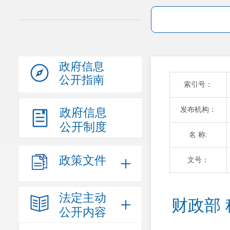
政府信息
公开指南
索引号：
发布机构：
政府信息
公开制度
名 称:
政策文件
文号：
法定主动
财政部
公开内容