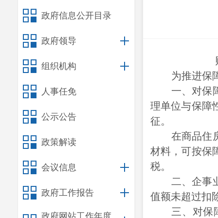
政府信息公开目录
政府领导
组织机构
为推进保
一、对保
人事任免
理单位与保障
公示公告
征。
在商品住
政策解读
材料，可按保
税。
会议信息
二、企事
政府工作报告
值额未超过扣
三、对保
政府网站工作年度