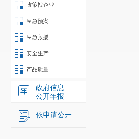
政策找企业
应急预案
应急救援
安全生产
产品质量
政府信息
公开年报
依申请公开