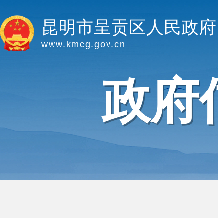
昆明市呈贡区人民政府
www.kmcg.gov.cn
政府