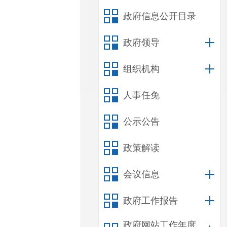
政府信息公开目录
政府领导
组织机构
人事任免
公示公告
政策解读
会议信息
政府工作报告
政府网站工作年度