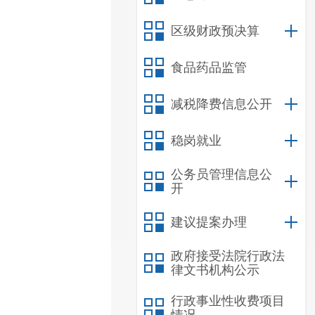
区级财政预决算
食品药品监管
减税降费信息公开
稳岗就业
公务员管理信息公
开
建议提案办理
政府接受法院行政法
律文书机构公示
行政事业性收费项目