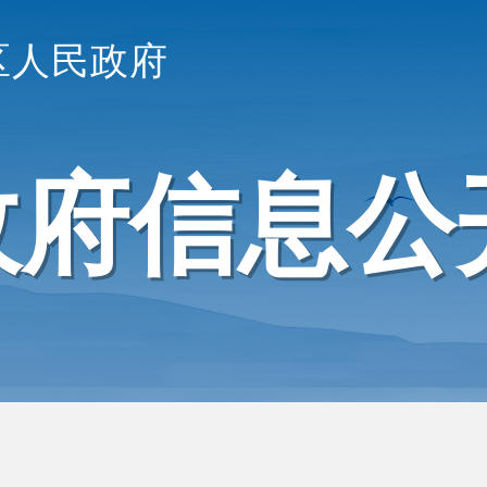
区人民政府
政府信息公