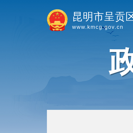
昆明市呈贡
www.kmcg.gov.cn