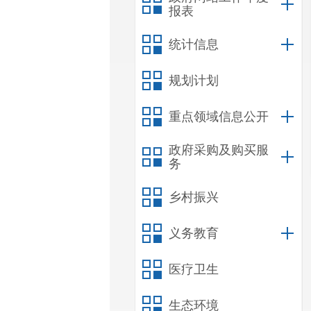
报表
统计信息
规划计划
重点领域信息公开
政府采购及购买服
务
乡村振兴
义务教育
医疗卫生
生态环境