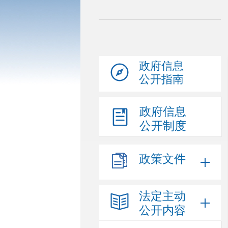
政府信息
公开指南
政府信息
公开制度
政策文件
法定主动
公开内容