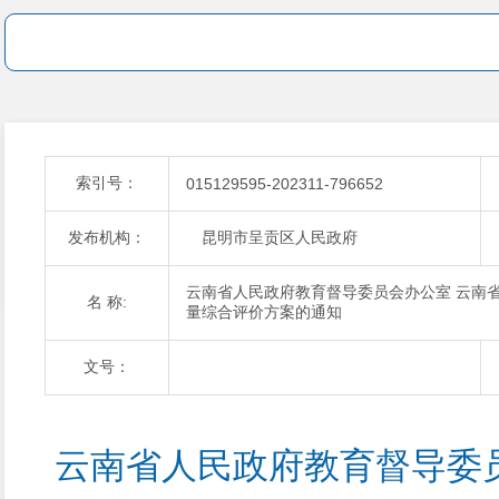
索引号：
015129595-202311-796652
发布机构：
昆明市呈贡区人民政府
云南省人民政府教育督导委员会办公室 云南
名 称:
量综合评价方案的通知
文号：
云南省人民政府教育督导委