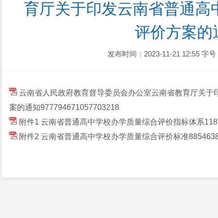
育厅关于印发云南省普通高
评价方案的
发布时间：2023-11-21 12:55
字号
云南省人民政府教育督导委员会办公室云南省教育厅关于
案的通知
977794671057703218
附件1 云南省普通高中学校办学质量综合评价指标体系
118
附件2 云南省普通高中学校办学质量综合评价标准
885463