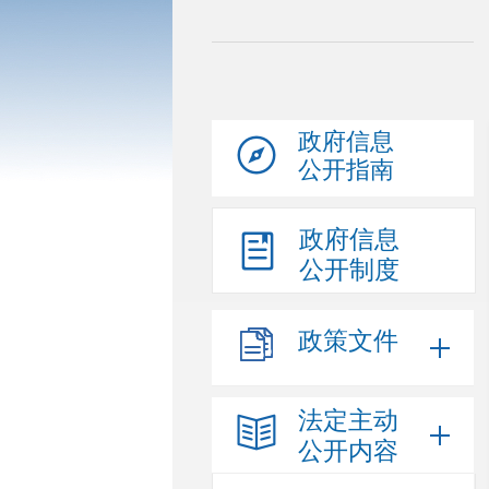
政府信息
公开指南
政府信息
公开制度
政策文件
法定主动
公开内容