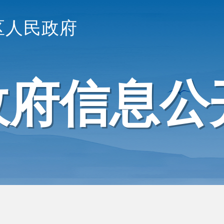
区人民政府
政府信息公