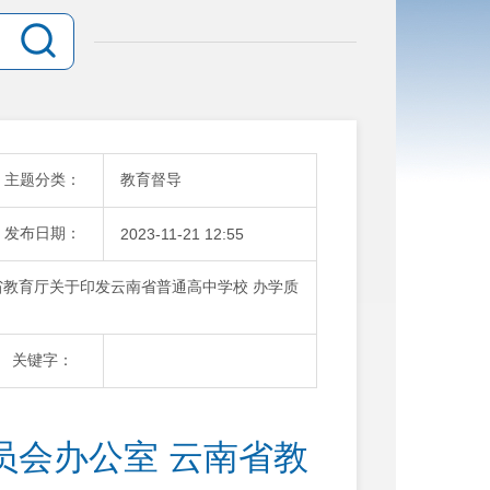
主题分类：
教育督导
发布日期：
2023-11-21 12:55
省教育厅关于印发云南省普通高中学校 办学质
关键字：
员会办公室 云南省教