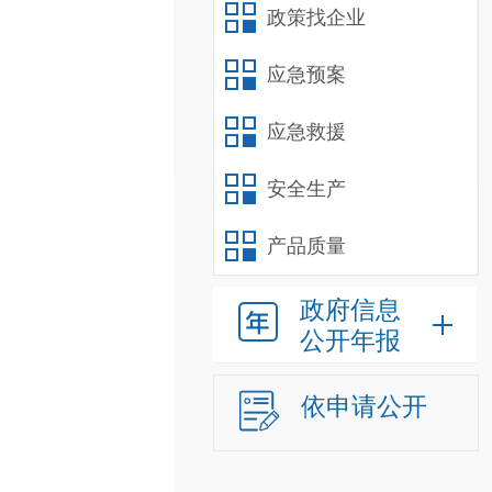
政策找企业
应急预案
应急救援
安全生产
产品质量
政府信息
公开年报
依申请公开