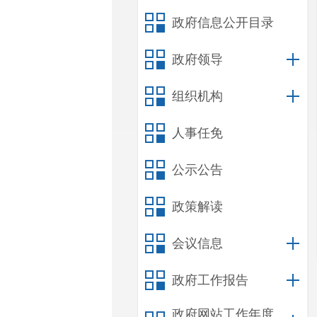
政府信息公开目录
政府领导
组织机构
人事任免
公示公告
政策解读
会议信息
政府工作报告
政府网站工作年度