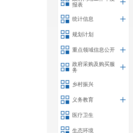
报表
统计信息
规划计划
重点领域信息公开
政府采购及购买服
务
乡村振兴
义务教育
医疗卫生
生态环境