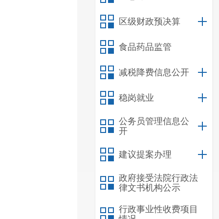
区级财政预决算
食品药品监管
减税降费信息公开
稳岗就业
公务员管理信息公
开
建议提案办理
政府接受法院行政法
律文书机构公示
行政事业性收费项目