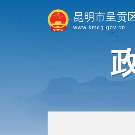
昆明市呈贡
www.kmcg.gov.cn