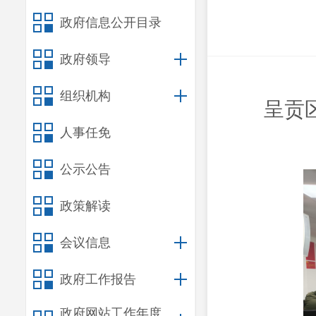
政府信息公开目录
政府领导
组织机构
呈贡
人事任免
公示公告
政策解读
会议信息
政府工作报告
政府网站工作年度