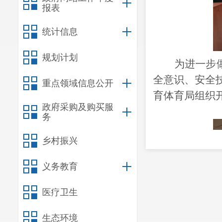
报表
统计信息
规划计划
为进一步
全意识、安全
重点领域信息公开
育体育局组织开
政府采购及购买服
务
乡村振兴
义务教育
医疗卫生
生态环境