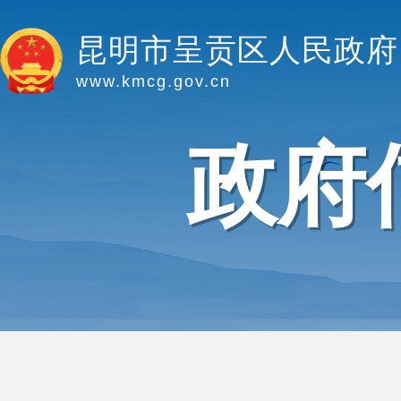
昆明市呈贡区人民政府
www.kmcg.gov.cn
政府