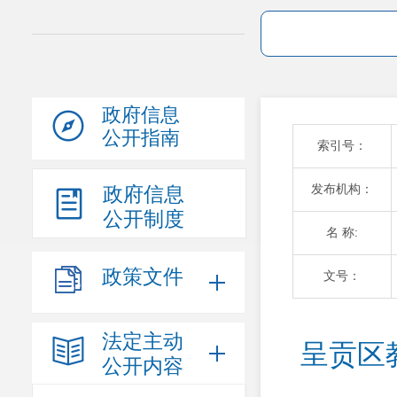
政府信息
公开指南
索引号：
发布机构：
政府信息
公开制度
名 称:
政策文件
文号：
法定主动
呈贡区
公开内容