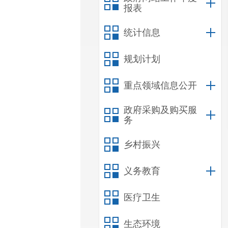
报表
统计信息
规划计划
重点领域信息公开
政府采购及购买服
务
乡村振兴
义务教育
医疗卫生
生态环境