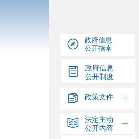
政府信息
公开指南
政府信息
公开制度
政策文件
法定主动
公开内容