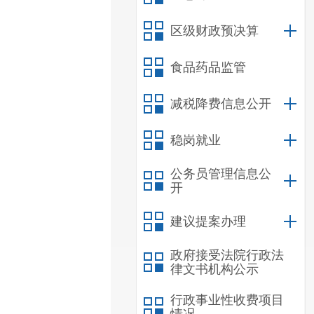
区级财政预决算
食品药品监管
减税降费信息公开
稳岗就业
公务员管理信息公
开
建议提案办理
政府接受法院行政法
律文书机构公示
行政事业性收费项目