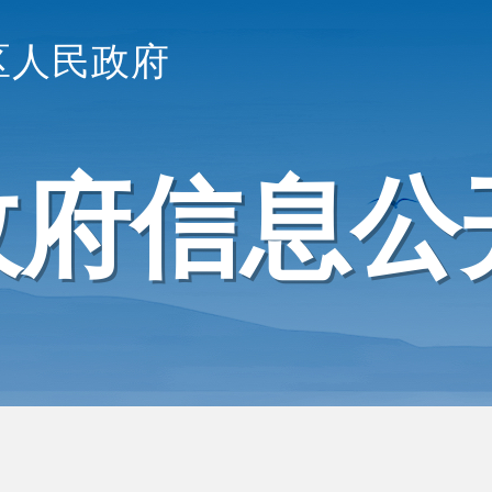
区人民政府
政府信息公