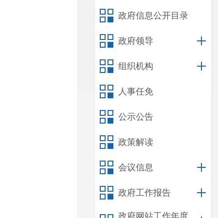
政府信息公开目录
政府领导
组织机构
人事任免
公示公告
政策解读
会议信息
政府工作报告
政府网站工作年度