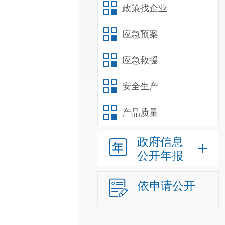
政策找企业
应急预案
应急救援
安全生产
产品质量
政府信息
公开年报
依申请公开