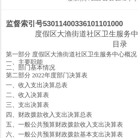
530114003361011010
00
监督索引号
度假区大渔街道社区卫生服务
目录
第一部分
度假区大渔街道社区卫生服务中心概况
一、主要职能
二、部门基本情况
第二部分
2022年度部门决算表
一、收入支出决算总表
二、收入决算表
三、支出决算表
四、财政拨款收入支出决算总表
五、一般公共预算财政拨款收入支出决算表
六、一般公共预算财政拨款基本支出决算表