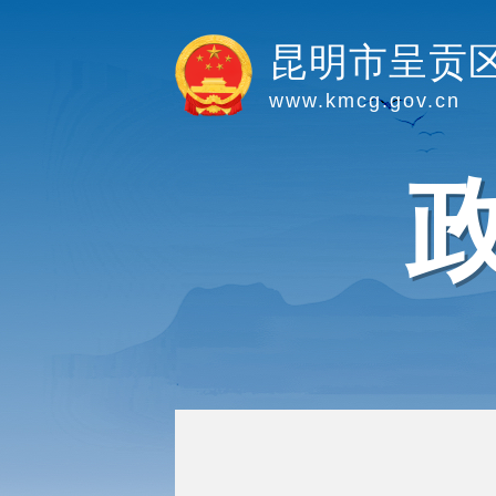
昆明市呈贡
www.kmcg.gov.cn