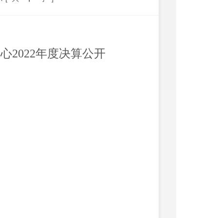
中心
2022年度决算
公开