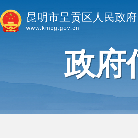
昆明市呈贡区人民政府
www.kmcg.gov.cn
政府