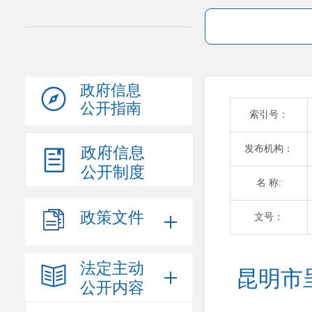
政府信息
公开指南
索引号：
发布机构：
政府信息
公开制度
名 称:
政策文件
文号：
法定主动
昆明市
公开内容