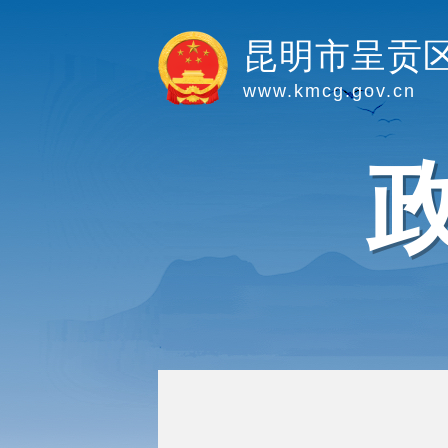
昆明市呈贡
www.kmcg.gov.cn