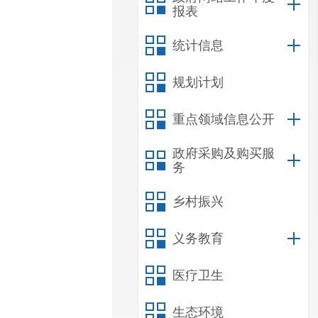
报表
统计信息
规划计划
重点领域信息公开
政府采购及购买服
务
乡村振兴
义务教育
医疗卫生
生态环境