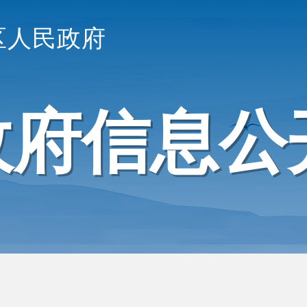
区人民政府
政府信息公