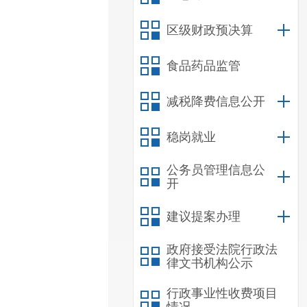
区级财政预决算
食品药品监管
减税降费信息公开
稳岗就业
公务员管理信息公
开
建议提案办理
政府接受法院行政法
律文书机构公示
行政事业性收费项目