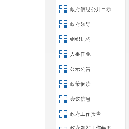
政府信息公开目录
政府领导
组织机构
人事任免
公示公告
政策解读
会议信息
政府工作报告
政府网站工作年度