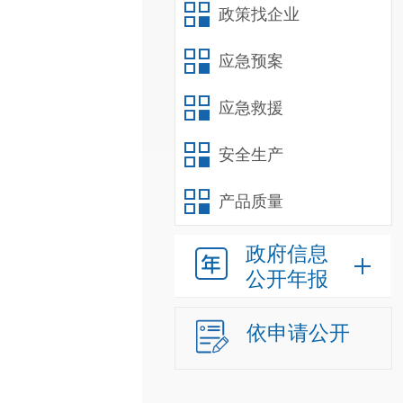
政策找企业
应急预案
应急救援
安全生产
产品质量
政府信息
公开年报
依申请公开