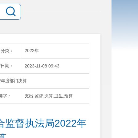
题分类：
2022年
布日期：
2023-11-08 09:43
2年度部门决算
键字：
支出,监督,决算,卫生,预算
监督执法局2022年