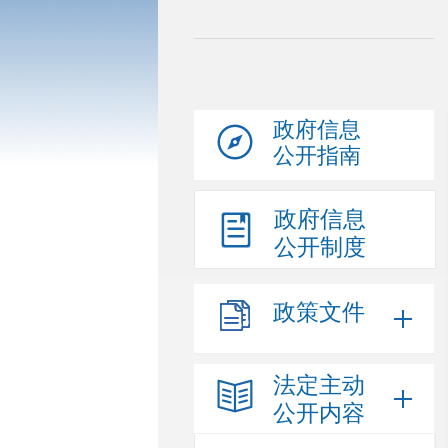
政府信息
公开指南
政府信息
公开制度
政策文件
法定主动
公开内容