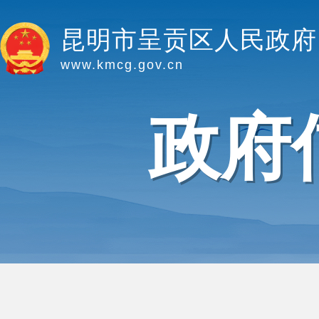
昆明市呈贡区人民政府
www.kmcg.gov.cn
政府