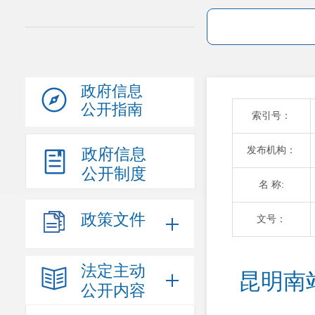
政府信息
公开指南
索引号：
发布机构：
政府信息
公开制度
名 称:
政策文件
文号：
法定主动
昆明南
公开内容