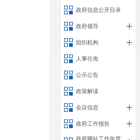
政府信息公开目录
政府领导
组织机构
人事任免
公示公告
政策解读
会议信息
政府工作报告
政府网站工作年度