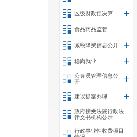
区级财政预决算
食品药品监管
减税降费信息公开
稳岗就业
公务员管理信息公
开
建议提案办理
政府接受法院行政法
律文书机构公示
行政事业性收费项目