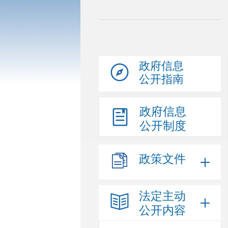
政府信息
公开指南
政府信息
公开制度
政策文件
法定主动
公开内容