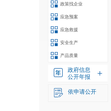
政策找企业
应急预案
应急救援
安全生产
产品质量
政府信息
公开年报
依申请公开