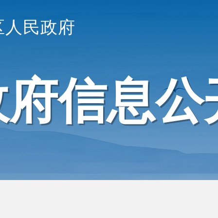
区人民政府
政府信息公