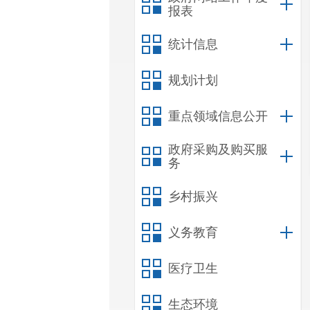
报表
统计信息
规划计划
重点领域信息公开
政府采购及购买服
务
乡村振兴
义务教育
医疗卫生
生态环境