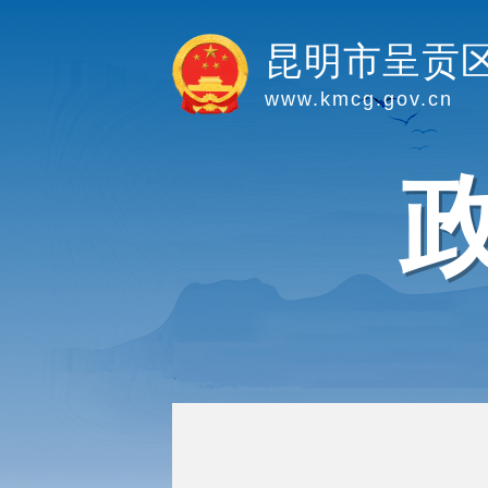
昆明市呈贡
www.kmcg.gov.cn