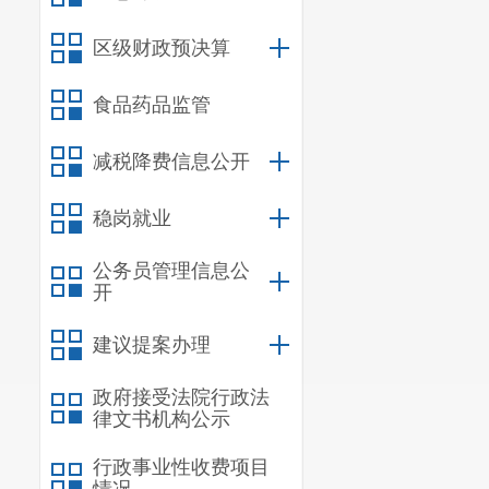
区级财政预决算
食品药品监管
减税降费信息公开
稳岗就业
公务员管理信息公
开
建议提案办理
政府接受法院行政法
律文书机构公示
行政事业性收费项目