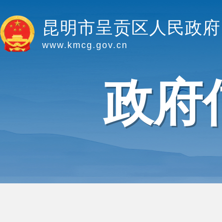
昆明市呈贡区人民政府
www.kmcg.gov.cn
政府