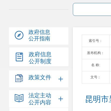
政府信息
公开指南
索引号：
发布机构：
政府信息
公开制度
名 称:
政策文件
文号：
法定主动
昆明市
公开内容