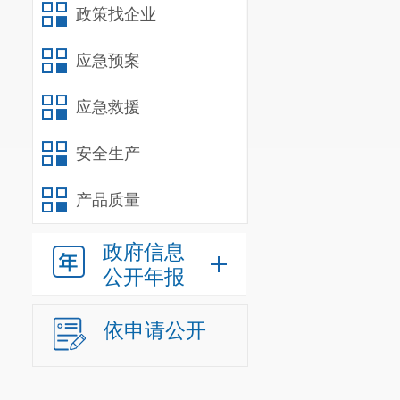
政策找企业
应急预案
应急救援
安全生产
产品质量
政府信息
公开年报
依申请公开