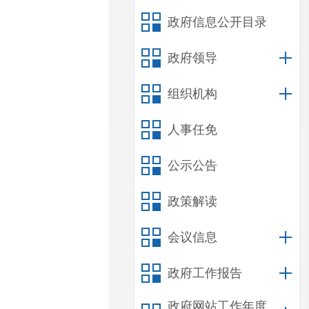
政府信息公开目录
政府领导
组织机构
人事任免
公示公告
政策解读
会议信息
政府工作报告
政府网站工作年度