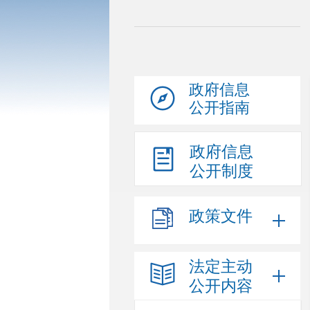
政府信息
公开指南
政府信息
公开制度
政策文件
法定主动
公开内容