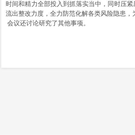
时间和精力全部投入到抓落实当中
，
同时
压紧
流出整改力度
，
全力防范化解各类风险隐患，
会议还讨论研究了其他事项。