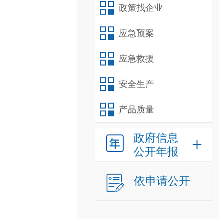
政策找企业
应急预案
应急救援
安全生产
产品质量
政府信息
公开年报
依申请公开