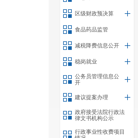
区级财政预决算
食品药品监管
减税降费信息公开
稳岗就业
公务员管理信息公
开
建议提案办理
政府接受法院行政法
律文书机构公示
行政事业性收费项目