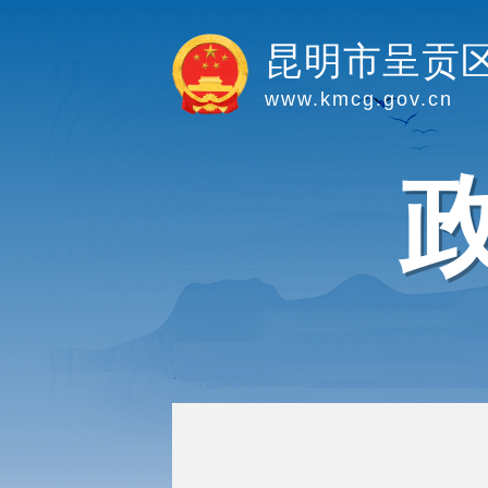
昆明市呈贡
www.kmcg.gov.cn