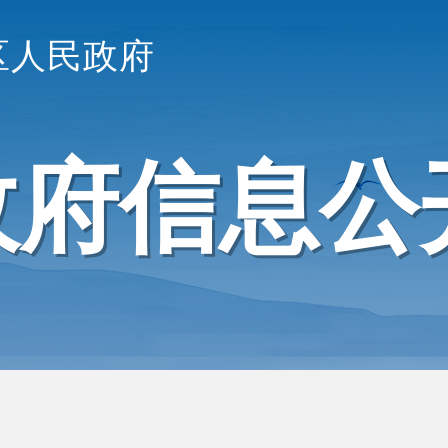
区人民政府
政府信息公