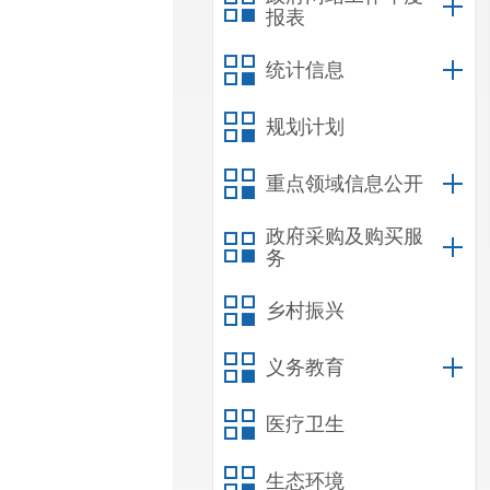
报表
统计信息
规划计划
重点领域信息公开
政府采购及购买服
务
乡村振兴
义务教育
医疗卫生
生态环境