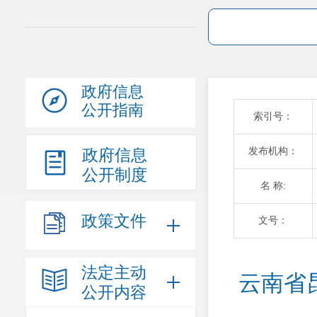
政府信息
公开指南
索引号：
发布机构：
政府信息
公开制度
名 称:
政策文件
文号：
法定主动
云南省
公开内容