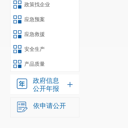
政策找企业
应急预案
应急救援
安全生产
产品质量
政府信息
公开年报
依申请公开