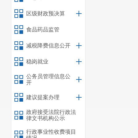
区级财政预决算
食品药品监管
减税降费信息公开
稳岗就业
公务员管理信息公
开
建议提案办理
政府接受法院行政法
律文书机构公示
行政事业性收费项目