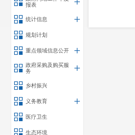
报表
统计信息
规划计划
重点领域信息公开
政府采购及购买服
务
乡村振兴
义务教育
医疗卫生
生态环境