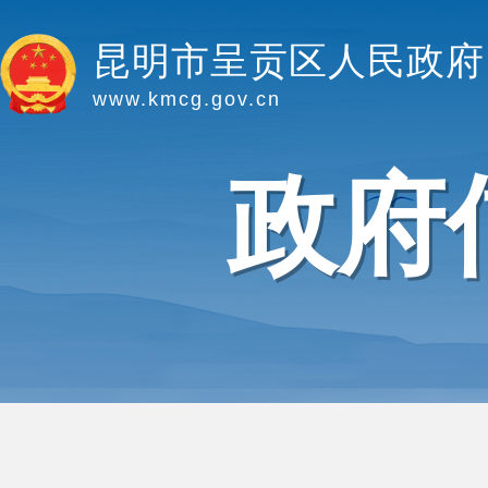
昆明市呈贡区人民政府
www.kmcg.gov.cn
政府