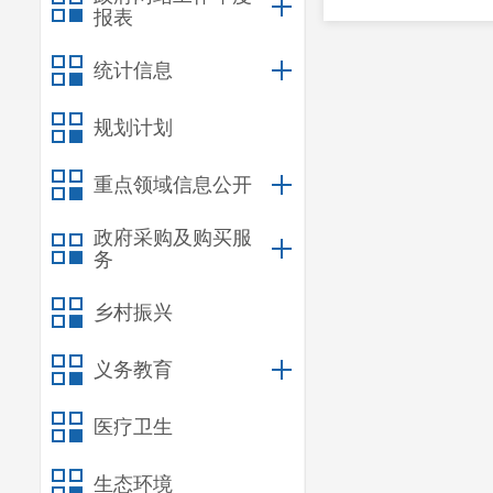
报表
统计信息
规划计划
重点领域信息公开
政府采购及购买服
务
乡村振兴
义务教育
医疗卫生
生态环境