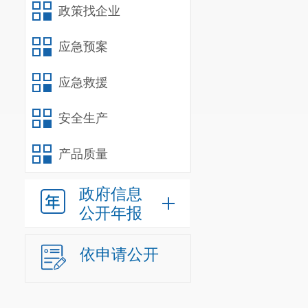
政策找企业
应急预案
应急救援
安全生产
产品质量
政府信息
公开年报
依申请公开