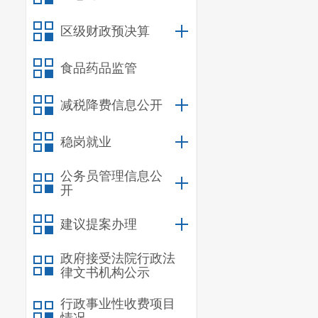
区级财政预决算
食品药品监管
减税降费信息公开
稳岗就业
公务员管理信息公
开
建议提案办理
政府接受法院行政法
律文书机构公示
行政事业性收费项目