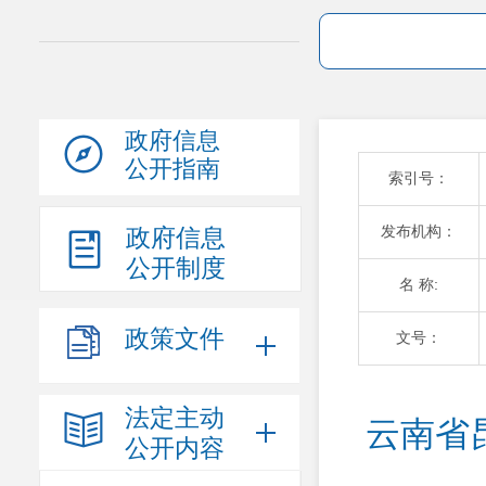
政府信息
公开指南
索引号：
发布机构：
政府信息
公开制度
名 称:
政策文件
文号：
法定主动
云南省
公开内容