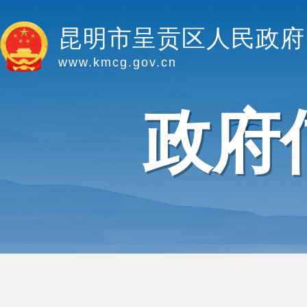
昆明市呈贡区人民政府
www.kmcg.gov.cn
政府