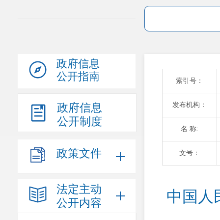
政府信息
公开指南
索引号：
发布机构：
政府信息
公开制度
名 称:
政策文件
文号：
法定主动
中国人
公开内容