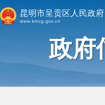
昆明市呈贡区人民政府
www.kmcg.gov.cn
政府