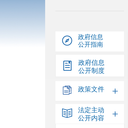
政府信息
公开指南
政府信息
公开制度
政策文件
法定主动
公开内容