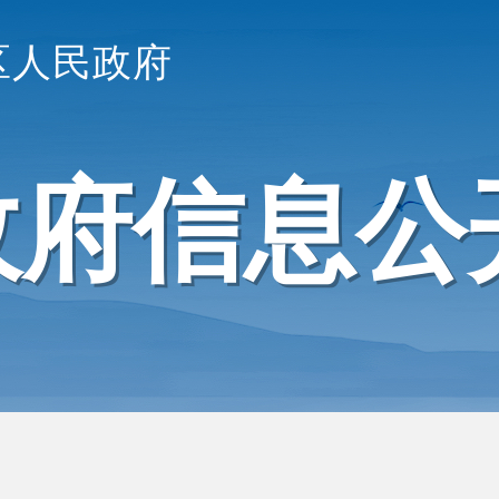
区人民政府
政府信息公