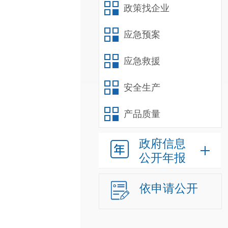
政策找企业
应急预案
应急救援
安全生产
产品质量
政府信息
公开年报
依申请公开