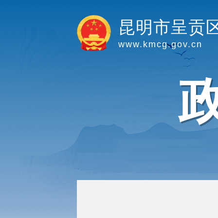
昆明市呈贡
www.kmcg.gov.cn