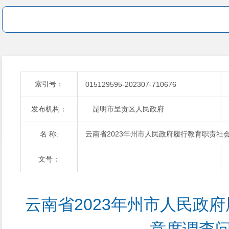
索引号：
015129595-202307-710676
发布机构：
昆明市呈贡区人民政府
名 称:
云南省2023年州市人民政府履行教育职责社
文号：
云南省2023年州市人民政