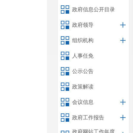
政府信息公开目录
政府领导
组织机构
人事任免
公示公告
政策解读
会议信息
政府工作报告
政府网站工作年度