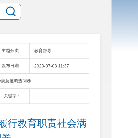
主题分类：
教育督导
发布日期：
2023-07-03 11:37
会满意度调查问卷
关键字：
府履行教育职责社会满