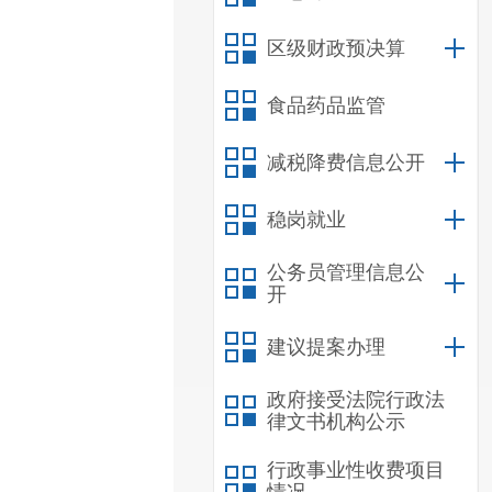
区级财政预决算
食品药品监管
减税降费信息公开
稳岗就业
公务员管理信息公
开
建议提案办理
政府接受法院行政法
律文书机构公示
行政事业性收费项目