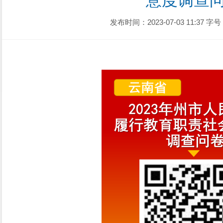
意度调查
发布时间：2023-07-03 11:37
字号