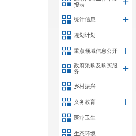
报表
统计信息
规划计划
重点领域信息公开
政府采购及购买服
务
乡村振兴
义务教育
医疗卫生
生态环境