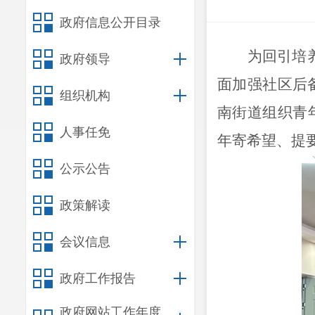
政府信息公开目录
为回引培
政府领导
面加强社区后
组织机构
南街道组织青
人事任免
年寄希望、提
公示公告
政策解读
会议信息
政府工作报告
政府网站工作年度