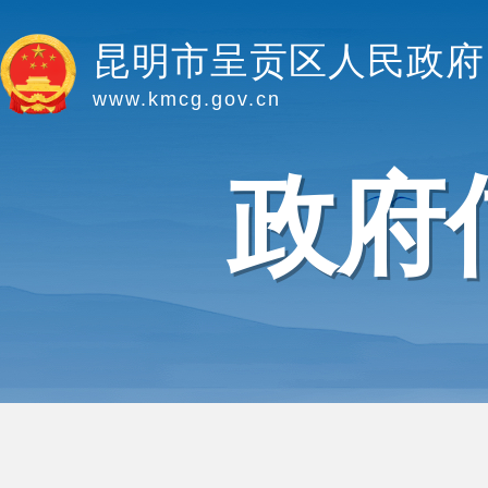
昆明市呈贡区人民政府
www.kmcg.gov.cn
政府