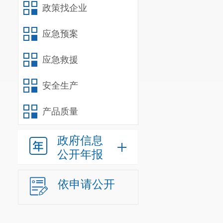
政策找企业
应急预案
应急救援
安全生产
产品质量
政府信息
公开年报
依申请公开