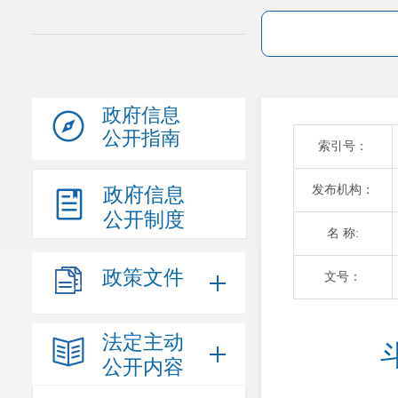
政府信息
公开指南
索引号：
发布机构：
政府信息
公开制度
名 称:
政策文件
文号：
法定主动
公开内容