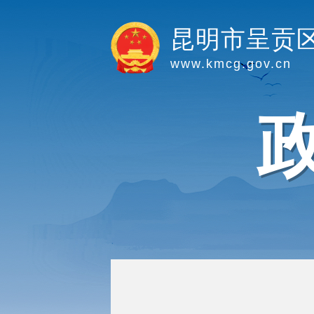
昆明市呈贡
www.kmcg.gov.cn