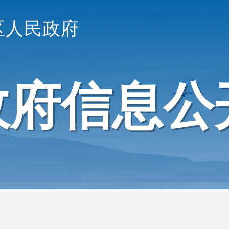
区人民政府
政府信息公