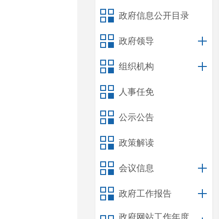
政府信息公开目录
政府领导
组织机构
人事任免
公示公告
政策解读
会议信息
政府工作报告
政府网站工作年度