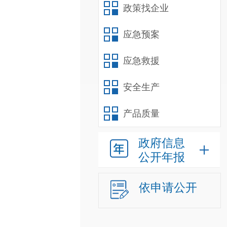
政策找企业
应急预案
应急救援
安全生产
产品质量
政府信息
公开年报
依申请公开