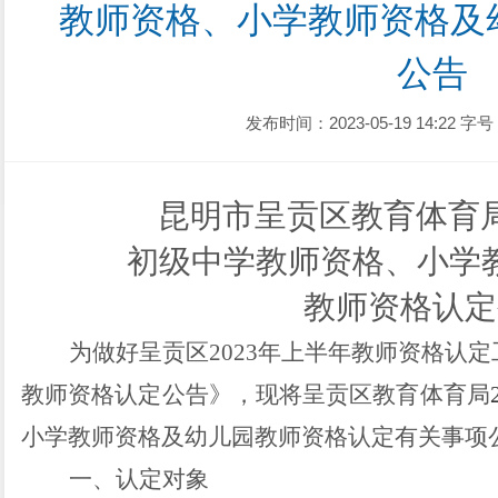
教师资格、小学教师资格及
公告
发布时间：2023-05-19 14:22
字号
昆明市呈贡区教育体育
初级中学教师资格、小学
教师资格认定
为做好呈贡区202
3
年上半年教师资格认定工
教师资格认定公告》，现将呈贡区教育体育局
小学教师资格及幼儿园教师资格认定有关事项
一、认定对象