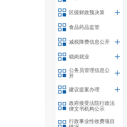
区级财政预决算
食品药品监管
减税降费信息公开
稳岗就业
公务员管理信息公
开
建议提案办理
政府接受法院行政法
律文书机构公示
行政事业性收费项目