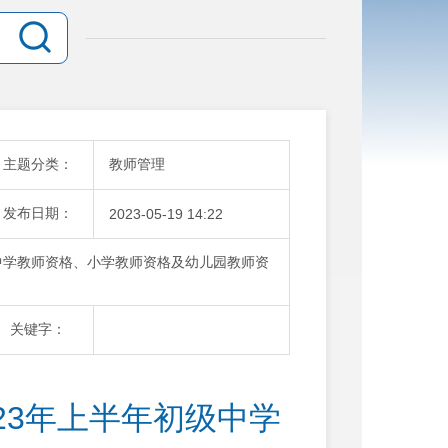
主题分类：
教师管理
发布日期：
2023-05-19 14:22
级中学教师资格、小学教师资格及幼儿园教师资
关键字：
23年上半年初级中学