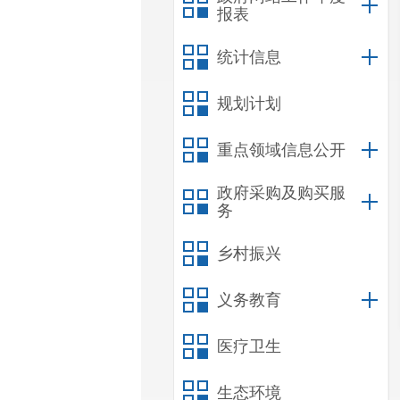
报表
统计信息
规划计划
重点领域信息公开
政府采购及购买服
务
乡村振兴
义务教育
医疗卫生
生态环境