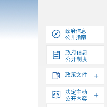
政府信息
公开指南
政府信息
公开制度
政策文件
法定主动
公开内容