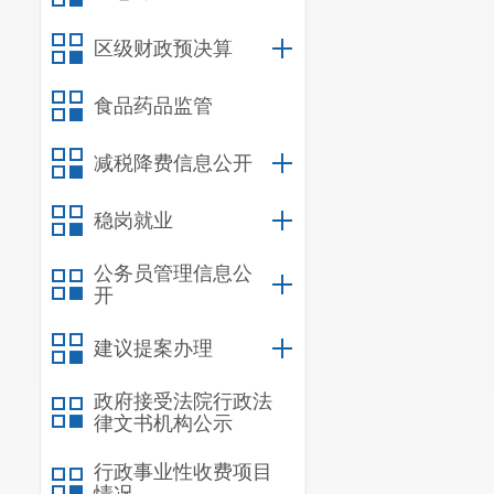
区级财政预决算
食品药品监管
减税降费信息公开
稳岗就业
公务员管理信息公
开
建议提案办理
政府接受法院行政法
律文书机构公示
行政事业性收费项目