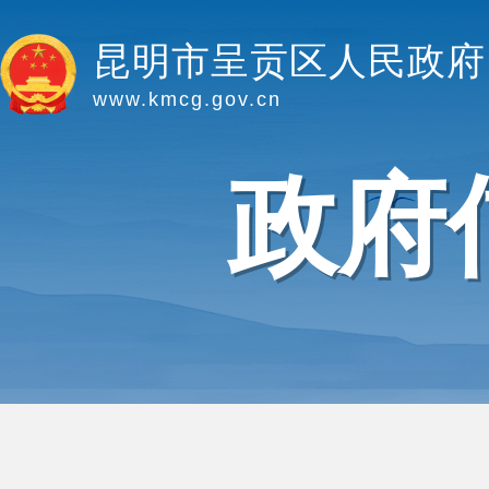
昆明市呈贡区人民政府
www.kmcg.gov.cn
政府