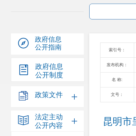
政府信息
公开指南
索引号：
发布机构：
政府信息
公开制度
名 称:
政策文件
文号：
法定主动
昆明市
公开内容