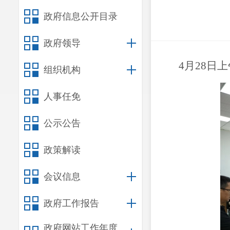
政府信息公开目录
政府领导
4
月
28
日
上
组织机构
人事任免
公示公告
政策解读
会议信息
政府工作报告
政府网站工作年度