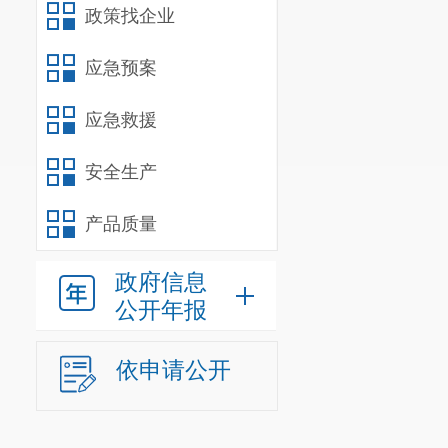
政策找企业
应急预案
应急救援
安全生产
产品质量
政府信息
公开年报
依申请公开