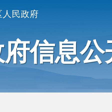
区人民政府
政府信息公