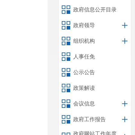
政府信息公开目录
政府领导
组织机构
人事任免
公示公告
政策解读
会议信息
政府工作报告
政府网站工作年度