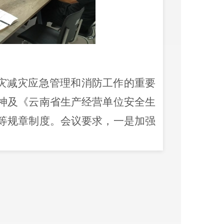
灾减灾应急管理和消防工作的重要
神及《云南省生产经营单位安全生
等规章制度。会议要求，一是加强
理念；二是深刻认识做好安全生产
”的工作责任感和如履薄冰、如临深
全过程，牢牢守住安全底线；三是
提升企业安全生产水平；四是压紧
履行安全生产监管职责，持续加强