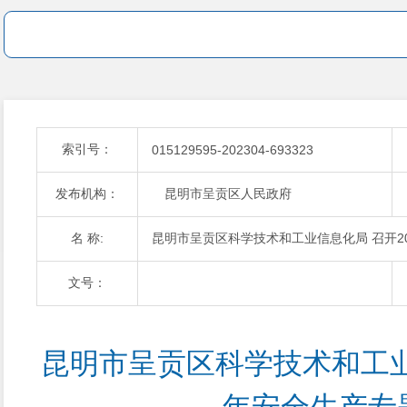
索引号：
015129595-202304-693323
发布机构：
昆明市呈贡区人民政府
名 称:
昆明市呈贡区科学技术和工业信息化局 召开2
文号：
昆明市呈贡区科学技术和工业信