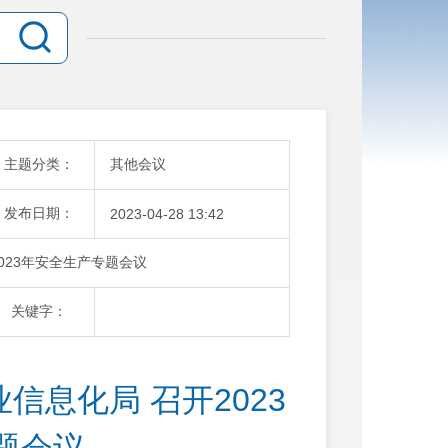
主题分类：
其他会议
发布日期：
2023-04-28 13:42
023年安全生产专题会议
关键字：
息化局 召开2023