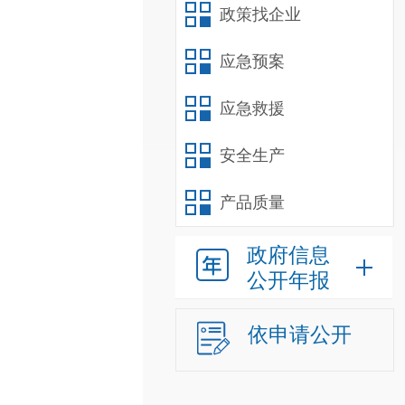
政策找企业
应急预案
应急救援
安全生产
产品质量
政府信息
公开年报
依申请公开