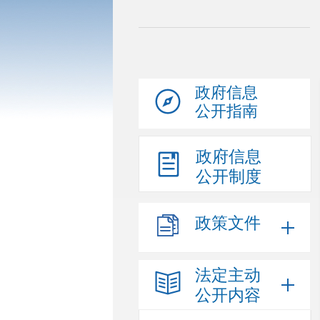
政府信息
公开指南
政府信息
公开制度
政策文件
法定主动
公开内容