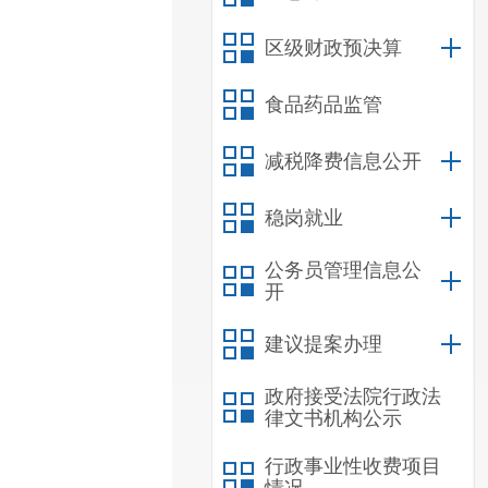
区级财政预决算
食品药品监管
减税降费信息公开
稳岗就业
公务员管理信息公
开
建议提案办理
政府接受法院行政法
律文书机构公示
行政事业性收费项目