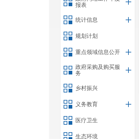
报表
统计信息
规划计划
重点领域信息公开
政府采购及购买服
务
乡村振兴
义务教育
医疗卫生
生态环境