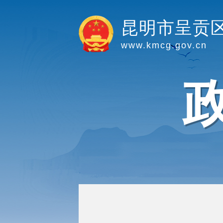
昆明市呈贡
www.kmcg.gov.cn