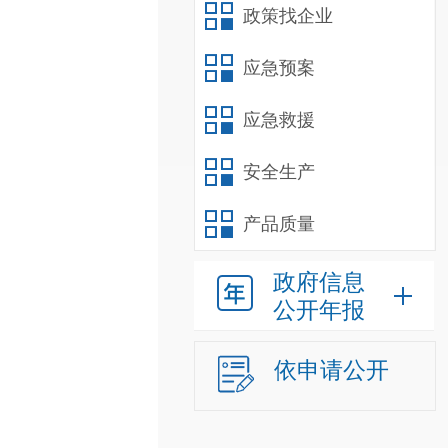
政策找企业
应急预案
应急救援
安全生产
产品质量
政府信息
公开年报
依申请公开