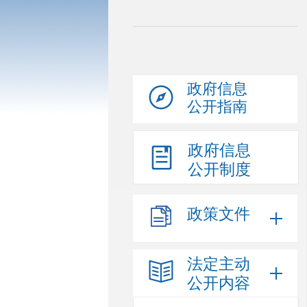
政府信息
公开指南
政府信息
公开制度
政策文件
法定主动
公开内容