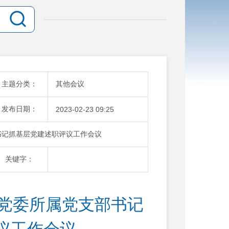
主题分类：
其他会议
发布日期：
2023-02-23 09:25
书记抓基层党建述职评议工作会议
关键字：
公党委所属党支部书记