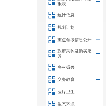
报表
统计信息
规划计划
重点领域信息公开
政府采购及购买服
务
乡村振兴
义务教育
医疗卫生
生态环境