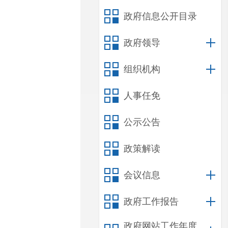
政府信息公开目录
政府领导
组织机构
人事任免
公示公告
政策解读
会议信息
政府工作报告
政府网站工作年度