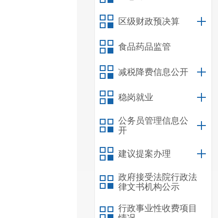
区级财政预决算
食品药品监管
减税降费信息公开
稳岗就业
公务员管理信息公
开
建议提案办理
政府接受法院行政法
律文书机构公示
行政事业性收费项目