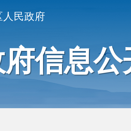
区人民政府
政府信息公