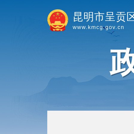
昆明市呈贡
www.kmcg.gov.cn