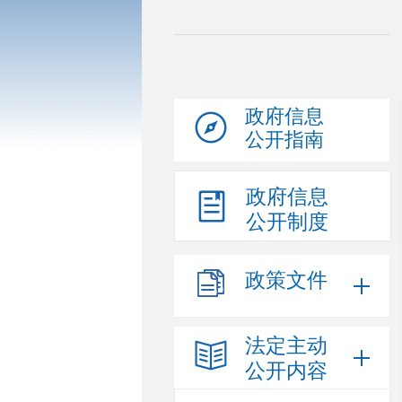
政府信息
公开指南
政府信息
公开制度
政策文件
法定主动
公开内容