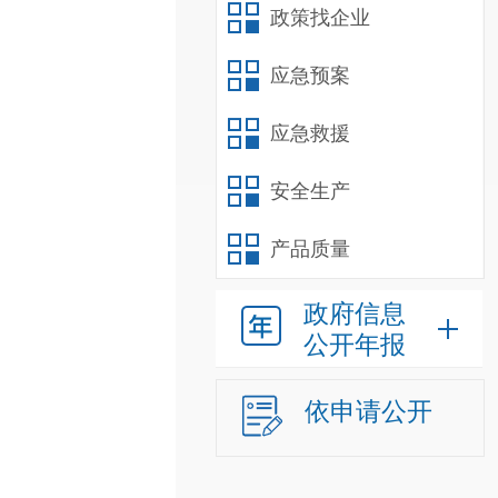
政策找企业
应急预案
应急救援
安全生产
产品质量
政府信息
公开年报
依申请公开