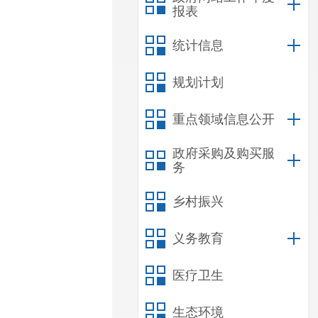
报表
统计信息
规划计划
重点领域信息公开
政府采购及购买服
务
乡村振兴
义务教育
医疗卫生
生态环境