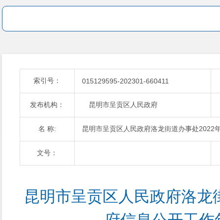
索引号：
015129595-202301-660411
发布机构：
昆明市呈贡区人民政府
名 称:
昆明市呈贡区人民政府洛龙街道办事处2022
文号：
昆明市呈贡区人民政府洛龙街