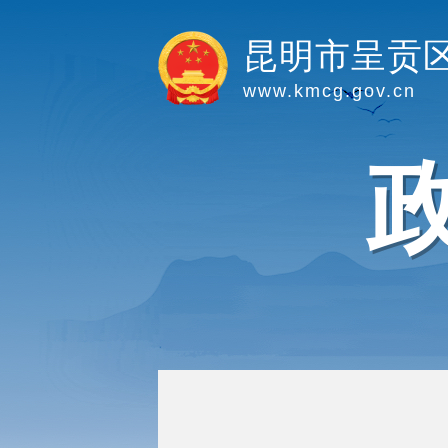
昆明市呈贡
www.kmcg.gov.cn