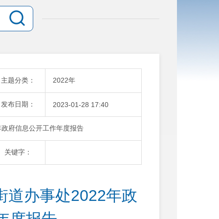
主题分类：
2022年
发布日期：
2023-01-28 17:40
年政府信息公开工作年度报告
关键字：
道办事处2022年政