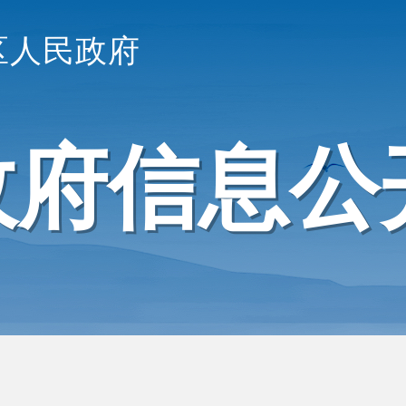
区人民政府
政府信息公