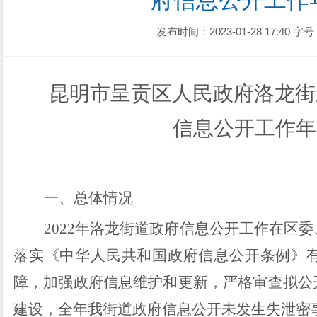
府信息公开工作
发布时间：2023-01-28 17:40
字号
昆明市呈贡区人民政府洛龙街道
信息公开工作年
一、总体情况
2022
年洛龙街道政府信息公开工作在区委
落实《中华人民共和国政府信息公开条例》
障，加强政府信息维护和更新，严格审查拟公
建设，全年我街道政府信息公开未发生失泄密