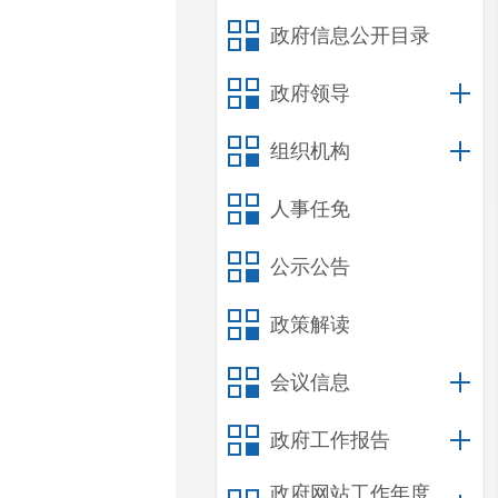
政府信息公开目录
政府领导
组织机构
人事任免
公示公告
政策解读
会议信息
政府工作报告
政府网站工作年度