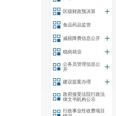
区级财政预决算
食品药品监管
减税降费信息公开
稳岗就业
公务员管理信息公
开
建议提案办理
政府接受法院行政法
律文书机构公示
行政事业性收费项目