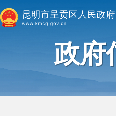
昆明市呈贡区人民政府
www.kmcg.gov.cn
政府