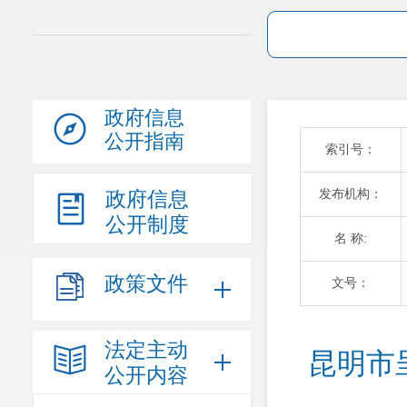
政府信息
公开指南
索引号：
发布机构：
政府信息
公开制度
名 称:
政策文件
文号：
法定主动
昆明市
公开内容