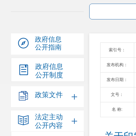
政府信息
公开指南
索引号：
发布机构：
政府信息
公开制度
发布日期：
政策文件
文号：
名 称:
法定主动
公开内容