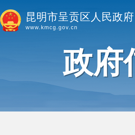
昆明市呈贡区人民政府
www.kmcg.gov.cn
政府