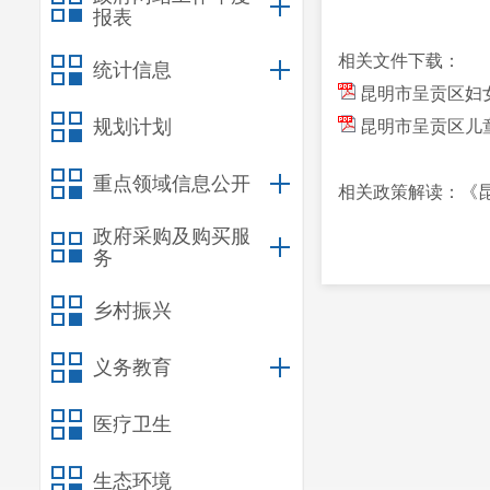
报表
相关文件下载：
统计信息
昆明市呈贡区妇
规划计划
昆明市呈贡区儿
重点领域信息公开
相关政策解读：
《
政府采购及购买服
务
乡村振兴
义务教育
医疗卫生
生态环境