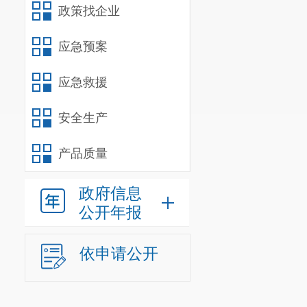
政策找企业
应急预案
应急救援
安全生产
产品质量
政府信息
公开年报
依申请公开