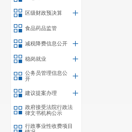
区级财政预决算
食品药品监管
减税降费信息公开
稳岗就业
公务员管理信息公
开
建议提案办理
政府接受法院行政法
律文书机构公示
行政事业性收费项目