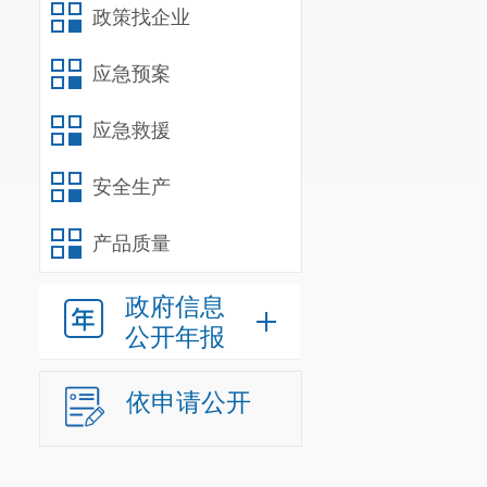
政策找企业
应急预案
应急救援
安全生产
产品质量
政府信息
公开年报
依申请公开