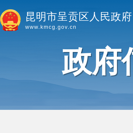
昆明市呈贡区人民政府
www.kmcg.gov.cn
政府