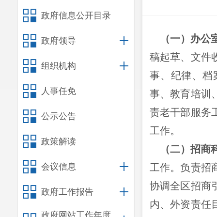
政府信息公开目录
（一）办公
政府领导
稿起草、文件
组织机构
事、纪律、档
人事任免
事、教育培训
责老干部服务
公示公告
工作。
政策解读
（二）招商
会议信息
工作。负责招
协调全区招商
政府工作报告
内、外资责任
政府网站工作年度